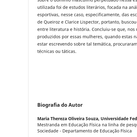
utilizada foi de estudos literários, focada na aná
esportivas, nesse caso, especificamente, das esc
de Queiroz e Clarice Lispector, portanto, busco
entre literatura e história. Concluiu-se que, nos 
produzidos por essas mulheres, quando estas n
estar escrevendo sobre tal temática, procuraram
técnicas ou táticas.
Biografia do Autor
Maria Thereza Oliveira Souza,
Universidade Fed
Mestranda em Educação Física na linha de pesqu
Sociedade - Departamento de Educação Física