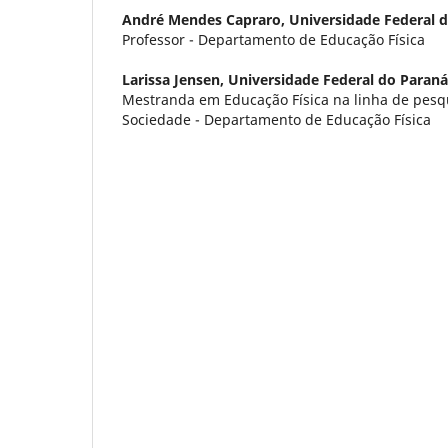
André Mendes Capraro,
Universidade Federal 
Professor - Departamento de Educação Física
Larissa Jensen,
Universidade Federal do Paraná
Mestranda em Educação Física na linha de pesqu
Sociedade - Departamento de Educação Física