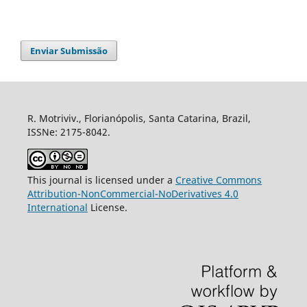
Enviar Submissão
R. Motriviv., Florianópolis, Santa Catarina, Brazil,
ISSNe: 2175-8042.
This journal is licensed under a
Creative Commons
Attribution-NonCommercial-NoDerivatives 4.0
International
License.