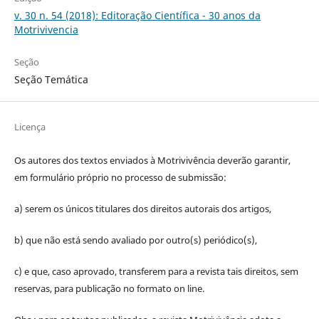
v. 30 n. 54 (2018): Editoração Científica - 30 anos da
Motrivivencia
Seção
Seção Temática
Licença
Os autores dos textos enviados à Motrivivência deverão garantir,
em formulário próprio no processo de submissão:
a) serem os únicos titulares dos direitos autorais dos artigos,
b) que não está sendo avaliado por outro(s) periódico(s),
c) e que, caso aprovado, transferem para a revista tais direitos, sem
reservas, para publicação no formato on line.