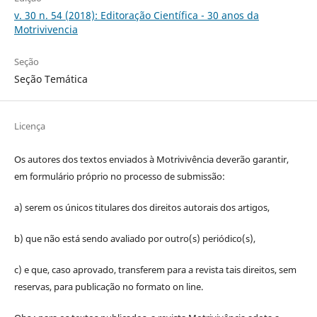
v. 30 n. 54 (2018): Editoração Científica - 30 anos da
Motrivivencia
Seção
Seção Temática
Licença
Os autores dos textos enviados à Motrivivência deverão garantir,
em formulário próprio no processo de submissão:
a) serem os únicos titulares dos direitos autorais dos artigos,
b) que não está sendo avaliado por outro(s) periódico(s),
c) e que, caso aprovado, transferem para a revista tais direitos, sem
reservas, para publicação no formato on line.