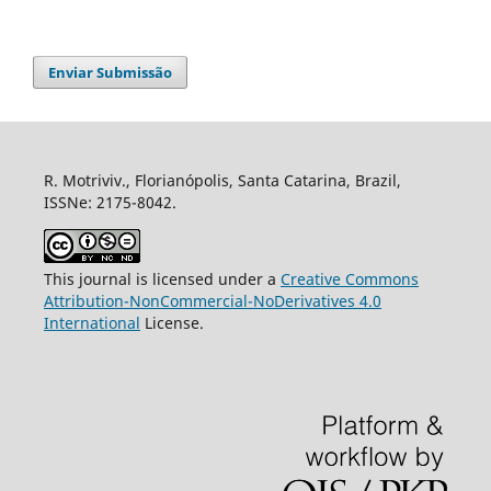
Enviar Submissão
R. Motriviv., Florianópolis, Santa Catarina, Brazil,
ISSNe: 2175-8042.
This journal is licensed under a
Creative Commons
Attribution-NonCommercial-NoDerivatives 4.0
International
License.