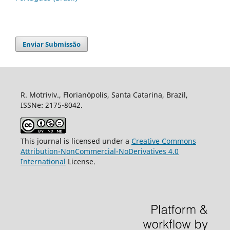
Enviar Submissão
R. Motriviv., Florianópolis, Santa Catarina, Brazil,
ISSNe: 2175-8042.
This journal is licensed under a
Creative Commons
Attribution-NonCommercial-NoDerivatives 4.0
International
License.