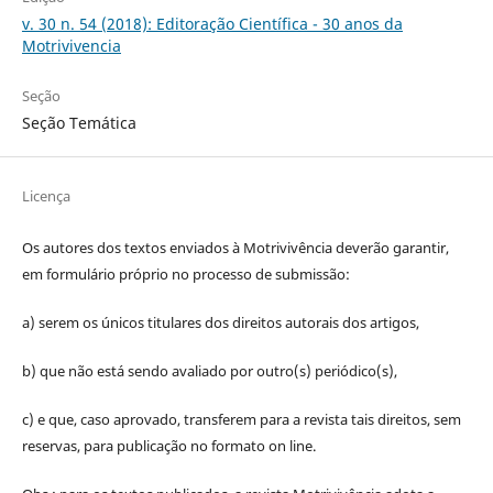
v. 30 n. 54 (2018): Editoração Científica - 30 anos da
Motrivivencia
Seção
Seção Temática
Licença
Os autores dos textos enviados à Motrivivência deverão garantir,
em formulário próprio no processo de submissão:
a) serem os únicos titulares dos direitos autorais dos artigos,
b) que não está sendo avaliado por outro(s) periódico(s),
c) e que, caso aprovado, transferem para a revista tais direitos, sem
reservas, para publicação no formato on line.