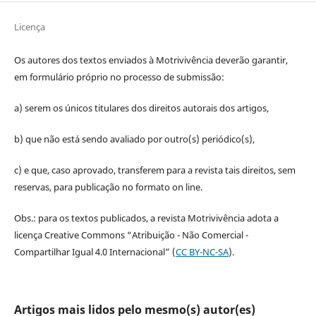
Licença
Os autores dos textos enviados à Motrivivência deverão garantir,
em formulário próprio no processo de submissão:
a) serem os únicos titulares dos direitos autorais dos artigos,
b) que não está sendo avaliado por outro(s) periódico(s),
c) e que, caso aprovado, transferem para a revista tais direitos, sem
reservas, para publicação no formato on line.
Obs.: para os textos publicados, a revista Motrivivência adota a
licença Creative Commons “Atribuição - Não Comercial -
Compartilhar Igual 4.0 Internacional” (
CC BY-NC-SA
).
Artigos mais lidos pelo mesmo(s) autor(es)