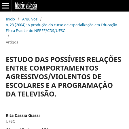
Início
/
Arquivos
/
n. 23 (2004): A produção do curso de especialização em Educação
Física Escolar do NEPEF/CDS/UFSC
/
Artigos
ESTUDO DAS POSSÍVEIS RELAÇÕES
ENTRE COMPORTAMENTOS
AGRESSIVOS/VIOLENTOS DE
ESCOLARES E A PROGRAMAÇÃO
DA TELEVISÃO.
Rita Cássia Giassi
UFSC