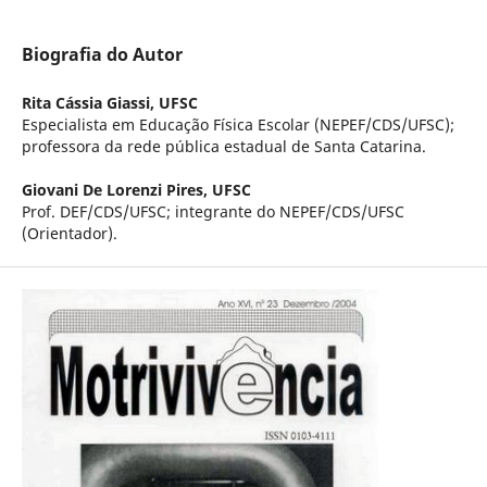
Biografia do Autor
Rita Cássia Giassi,
UFSC
Especialista em Educação Física Escolar (NEPEF/CDS/UFSC);
professora da rede pública estadual de Santa Catarina.
Giovani De Lorenzi Pires,
UFSC
Prof. DEF/CDS/UFSC; integrante do NEPEF/CDS/UFSC
(Orientador).