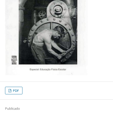
PDF
Publicado