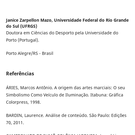
Janice Zarpellon Mazo,
Universidade Federal do Rio Grande
do Sul (UFRGS)
Doutora em Ciências do Desporto pela Universidade do
Porto (Portugal).
Porto Alegre/RS - Brasil
Referências
ÁRIES, Marcos Antônio. A origem das artes marciais: O seu
Simbolismo Como Veículo de Iluminação. Itabuna: Gráfica
Colorpress, 1998.
BARDIN, Laurence. Análise de conteúdo. São Paulo: Edições
70, 2011.