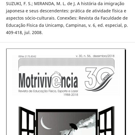
SUZUKI, F. S.; MIRANDA, M. L. de J. A história da imigração
japonesa e seus descendentes: prática de atividade física e
aspectos sócio-culturais. Conexões: Revista da Faculdade de
Educação Física da Unicamp, Campinas, v. 6, ed. especial, p.
409-418, jul. 2008.