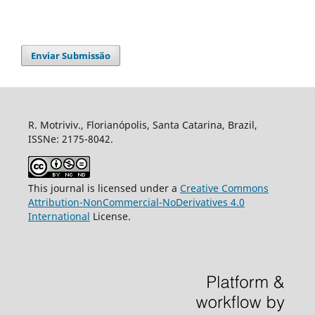
Enviar Submissão
R. Motriviv., Florianópolis, Santa Catarina, Brazil,
ISSNe: 2175-8042.
This journal is licensed under a
Creative Commons
Attribution-NonCommercial-NoDerivatives 4.0
International
License.