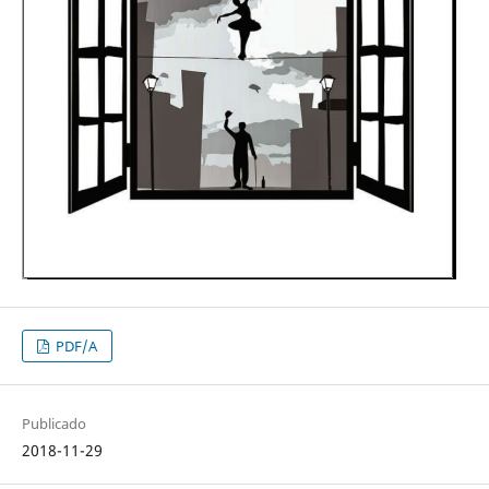
PDF/A
Publicado
2018-11-29