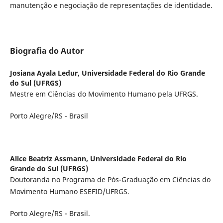
manutenção e negociação de representações de identidade.
Biografia do Autor
Josiana Ayala Ledur,
Universidade Federal do Rio Grande
do Sul (UFRGS)
Mestre em Ciências do Movimento Humano pela UFRGS.
Porto Alegre/RS - Brasil
Alice Beatriz Assmann,
Universidade Federal do Rio
Grande do Sul (UFRGS)
Doutoranda no Programa de Pós-Graduação em Ciências do
Movimento Humano ESEFID/UFRGS.
Porto Alegre/RS - Brasil.