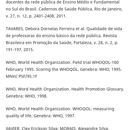
docentes da rede pública de Ensino Médio e Fundamental
no Sul do Brasil. Cadernos de Saúde Pública, Rio de Janeiro,
v. 27, n. 12, p. 2401-2408, 2011.
TAVARES, Debora Dornelas Ferreira et al. Qualidade de vida
de professoras do ensino básico da rede pública. Revista
Brasileira em Promoção da Saúde, Fortaleza, v. 28, n. 2, p.
191-197, 2015.
WHO, World Health Organization. Field trial WHOQOL-100
February 1995. Scoring the WHOQOL. Genebra: WHO; 1995.
MNH/ PSF/95.1F
WHO, Word Health Organization. Health Promotion Glossary.
Genebra: WHO, 1998.
WHO, World Health Organization. WHOQOL: measuring
quality of life. Genebra: WHO, 1997.
XAVIER, Cley Erickson Silva; MORAIS, Alexandre Silva.