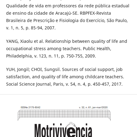
Qualidade de vida em professores da rede pública estadual
de ensino da cidade de Aracajú-SE. RBPFEX-Revista
Brasileira de Prescrição e Fisiologia do Exercício, São Paulo,
v. 1, n. 5, p. 85-94, 2007.
YANG, Xiaolu et al. Relationship between quality of life and
occupational stress among teachers. Public Health,
Philadelphia, v. 123, n. 11, p. 750-755, 2009.
YUH, Jongil; CHOI, Sungsil. Sources of social support, job
satisfaction, and quality of life among childcare teachers.
Social Science Journal, Paris, v. 54, n. 4, p. 450-457, 2017.