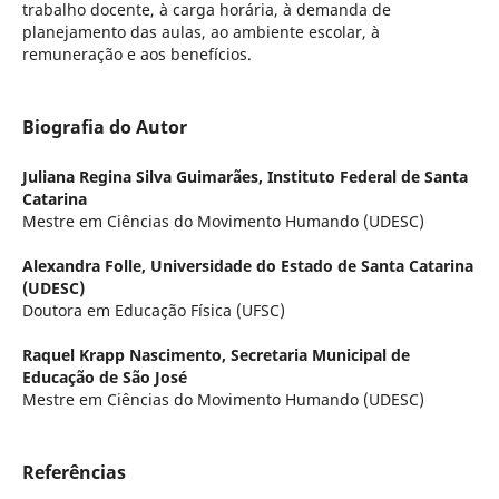
trabalho docente, à carga horária, à demanda de
planejamento das aulas, ao ambiente escolar, à
remuneração e aos benefícios.
Biografia do Autor
Juliana Regina Silva Guimarães,
Instituto Federal de Santa
Catarina
Mestre em Ciências do Movimento Humando (UDESC)
Alexandra Folle,
Universidade do Estado de Santa Catarina
(UDESC)
Doutora em Educação Física (UFSC)
Raquel Krapp Nascimento,
Secretaria Municipal de
Educação de São José
Mestre em Ciências do Movimento Humando (UDESC)
Referências