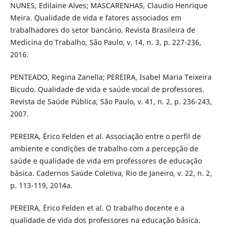
NUNES, Edilaine Alves; MASCARENHAS, Claudio Henrique
Meira. Qualidade de vida e fatores associados em
trabalhadores do setor bancário. Revista Brasileira de
Medicina do Trabalho, São Paulo, v. 14, n. 3, p. 227-236,
2016.
PENTEADO, Regina Zanella; PEREIRA, Isabel Maria Teixeira
Bicudo. Qualidade de vida e saúde vocal de professores.
Revista de Saúde Pública, São Paulo, v. 41, n. 2, p. 236-243,
2007.
PEREIRA, Érico Felden et al. Associação entre o perfil de
ambiente e condições de trabalho com a percepção de
saúde e qualidade de vida em professores de educação
básica. Cadernos Saúde Coletiva, Rio de Janeiro, v. 22, n. 2,
p. 113-119, 2014a.
PEREIRA, Érico Felden et al. O trabalho docente e a
qualidade de vida dos professores na educação básica.