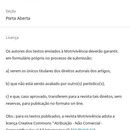
Seção
Porta Aberta
Licença
Os autores dos textos enviados à Motrivivência deverão garantir,
em formulário próprio no processo de submissão:
a) serem os únicos titulares dos direitos autorais dos artigos,
b) que não está sendo avaliado por outro(s) periódico(s),
c) e que, caso aprovado, transferem para a revista tais direitos, sem
reservas, para publicação no formato on line.
Obs.: para os textos publicados, a revista Motrivivência adota a
licença Creative Commons “Atribuição - Não Comercial -