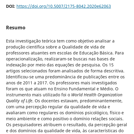
DOI:
https://doi.org/10.5007/2175-8042.2020e62063
Resumo
Esta investigação teórica tem como objetivo analisar a
produção científica sobre a Qualidade de vida de
professores atuantes em escolas de Educação Básica. Para
operacionalização, realizaram-se buscas nas bases de
indexação por meio das equações de pesquisa. Os 15
artigos selecionados foram analisados de forma descritiva.
Identificou-se uma predominância de publicações entre os
anos de 2011 a 2017. Os professores mais investigados
foram os que atuam no Ensino Fundamental e Médio. O
instrumento mais utilizado foi o
World Health Organization
Quality of Life
. Os docentes estavam, predominantemente,
com uma percepção regular da qualidade de vida e
avaliaram como regulares os domínios psicológico, físico e
meio ambiente e como positivo o domínio relações sociais.
Os pesquisadores atribuem o resultado, da percepção geral
e dos domínios da qualidade de vida, às características do