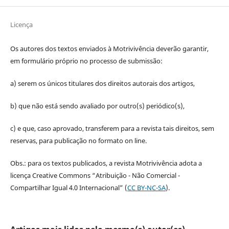
Licença
Os autores dos textos enviados à Motrivivência deverão garantir,
em formulário próprio no processo de submissão:
a) serem os únicos titulares dos direitos autorais dos artigos,
b) que não está sendo avaliado por outro(s) periódico(s),
c) e que, caso aprovado, transferem para a revista tais direitos, sem
reservas, para publicação no formato on line.
Obs.: para os textos publicados, a revista Motrivivência adota a
licença Creative Commons “Atribuição - Não Comercial -
Compartilhar Igual 4.0 Internacional” (
CC BY-NC-SA
).