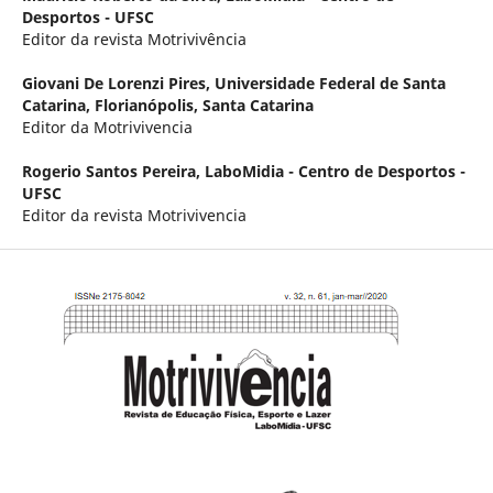
Desportos - UFSC
Editor da revista Motrivivência
Giovani De Lorenzi Pires,
Universidade Federal de Santa
Catarina, Florianópolis, Santa Catarina
Editor da Motrivivencia
Rogerio Santos Pereira,
LaboMidia - Centro de Desportos -
UFSC
Editor da revista Motrivivencia