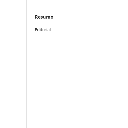
Resumo
Editorial