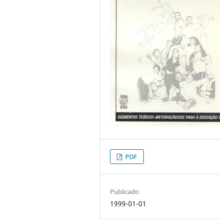
PDF
Publicado
1999-01-01