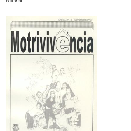
Editorial