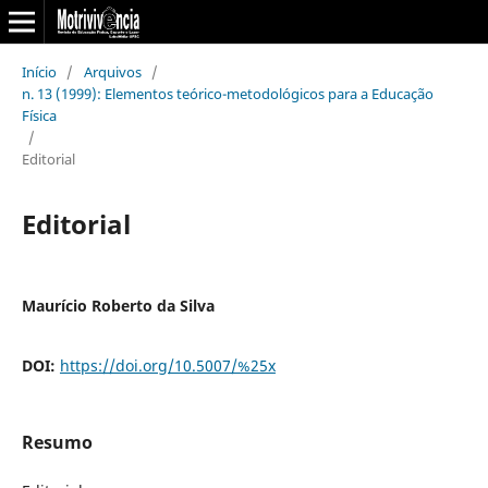
Início
/
Arquivos
/
n. 13 (1999): Elementos teórico-metodológicos para a Educação
Física
/
Editorial
Editorial
Maurício Roberto da Silva
DOI:
https://doi.org/10.5007/%25x
Resumo