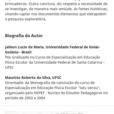
brincadeiras. Outra conclusa, diz respeito a necessidade de
se investigar, de maneira mais amiúde, ás fontes históricas,
visando captar nos documentos elementos que extrapolem
a pesquisa exploratória.
Biografia do Autor
Jailson Lucio de Maria,
Universidade Federal de Goiás-
Goiânia - Brasil
Pós Graduado no Curso de Especialização em Educação
Física Escolar da Universidade Federal de Santa Catarina –
UFSC
Mauricio Roberto da Silva,
UFSC
Orientador da Monografia de conclusão do curso de
Especialização em Educação Física Escolar “latu sensu”,
organizado pelo NEPEF - Núcleo de Estudos Pedagógicos no
período de 2003 a 2004