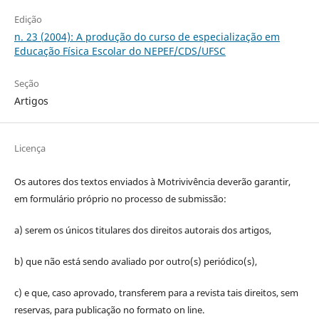
Edição
n. 23 (2004): A produção do curso de especialização em
Educação Física Escolar do NEPEF/CDS/UFSC
Seção
Artigos
Licença
Os autores dos textos enviados à Motrivivência deverão garantir,
em formulário próprio no processo de submissão:
a) serem os únicos titulares dos direitos autorais dos artigos,
b) que não está sendo avaliado por outro(s) periódico(s),
c) e que, caso aprovado, transferem para a revista tais direitos, sem
reservas, para publicação no formato on line.