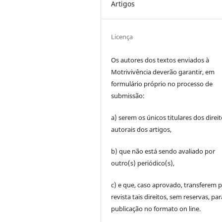
Artigos
Licença
Os autores dos textos enviados à
Motrivivência deverão garantir, em
formulário próprio no processo de
submissão:
a) serem os únicos titulares dos direi
autorais dos artigos,
b) que não está sendo avaliado por
outro(s) periódico(s),
c) e que, caso aprovado, transferem p
revista tais direitos, sem reservas, par
publicação no formato on line.