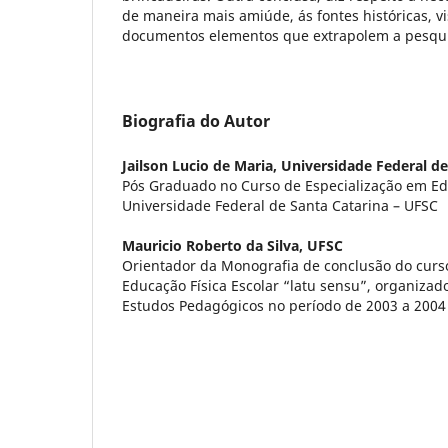
de maneira mais amiúde, ás fontes históricas, v
documentos elementos que extrapolem a pesquis
Biografia do Autor
Jailson Lucio de Maria,
Universidade Federal de 
Pós Graduado no Curso de Especialização em Edu
Universidade Federal de Santa Catarina – UFSC
Mauricio Roberto da Silva,
UFSC
Orientador da Monografia de conclusão do curs
Educação Física Escolar “latu sensu”, organizad
Estudos Pedagógicos no período de 2003 a 2004