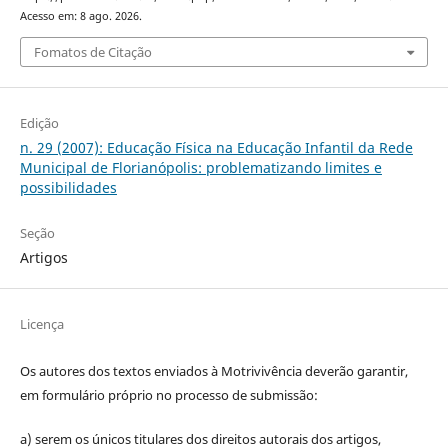
Acesso em: 8 ago. 2026.
Fomatos de Citação
Edição
n. 29 (2007): Educação Física na Educação Infantil da Rede
Municipal de Florianópolis: problematizando limites e
possibilidades
Seção
Artigos
Licença
Os autores dos textos enviados à Motrivivência deverão garantir,
em formulário próprio no processo de submissão:
a) serem os únicos titulares dos direitos autorais dos artigos,