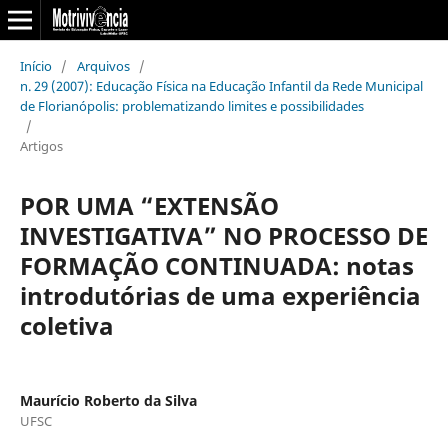
Início
/
Arquivos
/
n. 29 (2007): Educação Física na Educação Infantil da Rede Municipal
de Florianópolis: problematizando limites e possibilidades
/
Artigos
POR UMA “EXTENSÃO
INVESTIGATIVA” NO PROCESSO DE
FORMAÇÃO CONTINUADA: notas
introdutórias de uma experiência
coletiva
Maurício Roberto da Silva
UFSC