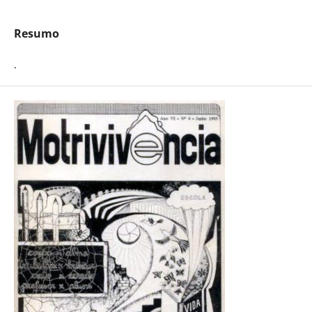
Resumo
.