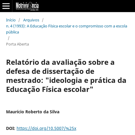
Início
/
Arquivos
/
n. 4 (1993): A Educação Física escolar e o compromisso com a escola
pública
/
Porta Aberta
Relatório da avaliação sobre a
defesa de dissertação de
mestrado: "ideologia e prática da
Educação Física escolar"
Maurício Roberto da Silva
DOI:
https://doi.org/10.5007/%25x