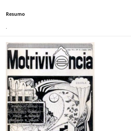
Resumo
.