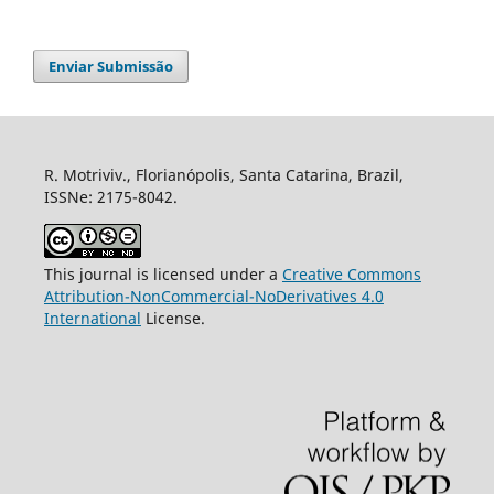
Enviar Submissão
R. Motriviv., Florianópolis, Santa Catarina, Brazil,
ISSNe: 2175-8042.
This journal is licensed under a
Creative Commons
Attribution-NonCommercial-NoDerivatives 4.0
International
License.