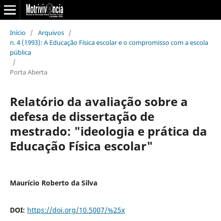
Início
/
Arquivos
/
n. 4 (1993): A Educação Física escolar e o compromisso com a escola
pública
/
Porta Aberta
Relatório da avaliação sobre a
defesa de dissertação de
mestrado: "ideologia e prática da
Educação Física escolar"
Maurício Roberto da Silva
DOI:
https://doi.org/10.5007/%25x