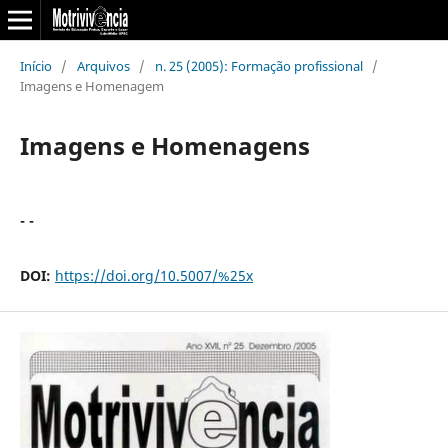
Início
/
Arquivos
/
n. 25 (2005): Formação profissional
/
Imagens e Homenagem
Imagens e Homenagens
- -
DOI:
https://doi.org/10.5007/%25x