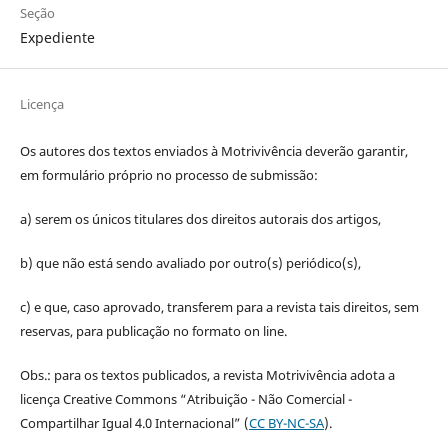
Seção
Expediente
Licença
Os autores dos textos enviados à Motrivivência deverão garantir,
em formulário próprio no processo de submissão:
a) serem os únicos titulares dos direitos autorais dos artigos,
b) que não está sendo avaliado por outro(s) periódico(s),
c) e que, caso aprovado, transferem para a revista tais direitos, sem
reservas, para publicação no formato on line.
Obs.: para os textos publicados, a revista Motrivivência adota a
licença Creative Commons “Atribuição - Não Comercial -
Compartilhar Igual 4.0 Internacional” (
CC BY-NC-SA
).