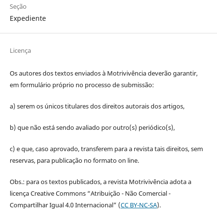
Seção
Expediente
Licença
Os autores dos textos enviados à Motrivivência deverão garantir,
em formulário próprio no processo de submissão:
a) serem os únicos titulares dos direitos autorais dos artigos,
b) que não está sendo avaliado por outro(s) periódico(s),
c) e que, caso aprovado, transferem para a revista tais direitos, sem
reservas, para publicação no formato on line.
Obs.: para os textos publicados, a revista Motrivivência adota a
licença Creative Commons “Atribuição - Não Comercial -
Compartilhar Igual 4.0 Internacional” (
CC BY-NC-SA
).