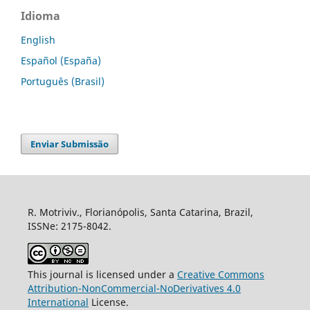
Idioma
English
Español (España)
Português (Brasil)
Enviar Submissão
R. Motriviv., Florianópolis, Santa Catarina, Brazil,
ISSNe: 2175-8042.
This journal is licensed under a
Creative Commons
Attribution-NonCommercial-NoDerivatives 4.0
International
License.