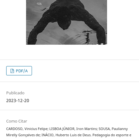
PDF/A
Publicado
2023-12-20
Como Citar
CARDOSO, Vinicius Felipe; LISBOA JÚNIOR, Iron Martins; SOUSA, Paulianny
Mirelly Gonçalves de; INÁCIO, Huberto Luis de Deus. Pedagogia do esporte e