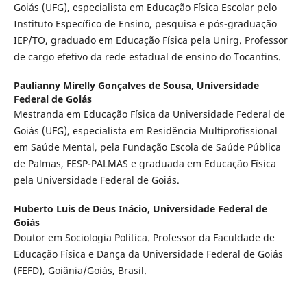
Goiás (UFG), especialista em Educação Física Escolar pelo
Instituto Específico de Ensino, pesquisa e pós-graduação
IEP/TO, graduado em Educação Física pela Unirg. Professor
de cargo efetivo da rede estadual de ensino do Tocantins.
Paulianny Mirelly Gonçalves de Sousa,
Universidade
Federal de Goiás
Mestranda em Educação Física da Universidade Federal de
Goiás (UFG), especialista em Residência Multiprofissional
em Saúde Mental, pela Fundação Escola de Saúde Pública
de Palmas, FESP-PALMAS e graduada em Educação Física
pela Universidade Federal de Goiás.
Huberto Luis de Deus Inácio,
Universidade Federal de
Goiás
Doutor em Sociologia Política. Professor da Faculdade de
Educação Física e Dança da Universidade Federal de Goiás
(FEFD), Goiânia/Goiás, Brasil.