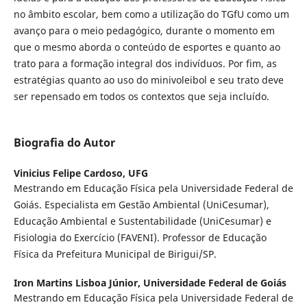
no âmbito escolar, bem como a utilização do TGfU como um
avanço para o meio pedagógico, durante o momento em
que o mesmo aborda o conteúdo de esportes e quanto ao
trato para a formação integral dos indivíduos. Por fim, as
estratégias quanto ao uso do minivoleibol e seu trato deve
ser repensado em todos os contextos que seja incluído.
Biografia do Autor
Vinicius Felipe Cardoso,
UFG
Mestrando em Educação Física pela Universidade Federal de
Goiás. Especialista em Gestão Ambiental (UniCesumar),
Educação Ambiental e Sustentabilidade (UniCesumar) e
Fisiologia do Exercício (FAVENI). Professor de Educação
Física da Prefeitura Municipal de Birigui/SP.
Iron Martins Lisboa Júnior,
Universidade Federal de Goiás
Mestrando em Educação Física pela Universidade Federal de