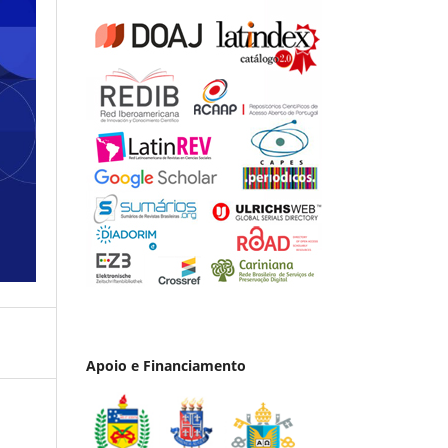
Apoio e Financiamento