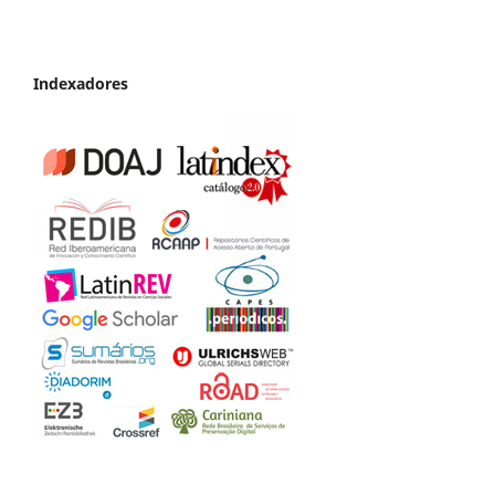
Indexadores