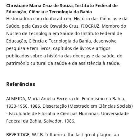
Christiane Maria Cruz de Souza,
Instituto Federal de
Educação, Ciência e Tecnologia da Bahia
Historiadora com doutorado em História das Ciências e da
Saúde, pela Casa de Oswaldo Cruz, FIOCRUZ. Membro do
Núcleo de Tecnologia em Saúde do Instituto Federal de
Educação, Ciência e Tecnologia da Bahia, desenvolve
pesquisa e tem livros, capítulos de livros e artigos
publicados sobre a história das doenças e da saúde, do
patrimônio cultural da saúde e da assistência à saúde.
Referências
ALMEIDA, Maria Amélia Ferreira de. Feminismo na Bahia.
1930-1950. 1986. Dissertação (Mestrado em Ciências Sociais)
- Faculdade de Filosofia e Ciências Humanas, Universidade
Federal da Bahia, Salvador, 1986.
BEVERIDGE, W.I.B. Influenza: the last great plague: an