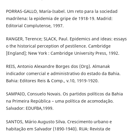
PORRAS-GALLO, María-Isabel. Um reto para la sociedad
madrilena: la epidemia de gripe de 1918-19. Madrid:
Editorial Complutense, 1997.
RANGER, Terence; SLACK, Paul. Epidemics and ideas: essays
o the historical perception of pestilence. Cambridge
[England]; New York : Cambridge University Press, 1992.
REIS, Antonio Alexandre Borges dos (Org). Almanak
indicador comercial e administrativo do estado da Bahia.
Bahia: Editores Reis & Comp., v.10, 1919-1920.
SAMPAIO, Consuelo Novais. Os partidos políticos da Bahia
na Primeira República – uma política de acomodação.
Salvador: EDUFBA,1999.
SANTOS, Mário Augusto Silva. Crescimento urbano e
habitação em Salvador (1890-1940). RUA: Revista de