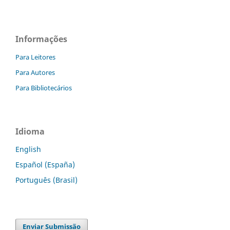
Informações
Para Leitores
Para Autores
Para Bibliotecários
Idioma
English
Español (España)
Português (Brasil)
Enviar Submissão