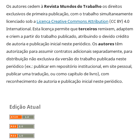
Os autores cedem à
Revista Mundos do Trabalho
os direitos
exclusivos de primeira publicação, com o trabalho simultaneamente
licenciado sob a
Licença Creative Commons Attribution
(CC BY) 4.0
International. Esta licença permite que
terceiros
remixem, adaptem
e criem a partir do trabalho publicado, atribuindo o devido crédito
de autoria e publicação inicial neste periódico. Os
autores
têm
autorização para assumir contratos adicionais separadamente, para
distribuição não exclusiva da versão do trabalho publicada neste
periódico (ex.: publicar em repositório institucional, em site pessoal,
publicar uma tradução, ou como capítulo de livro), com
reconhecimento de autoria e publicação inicial neste periódico.
Edição Atual