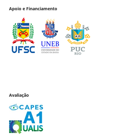
Apoio e Financiamento
Avaliação