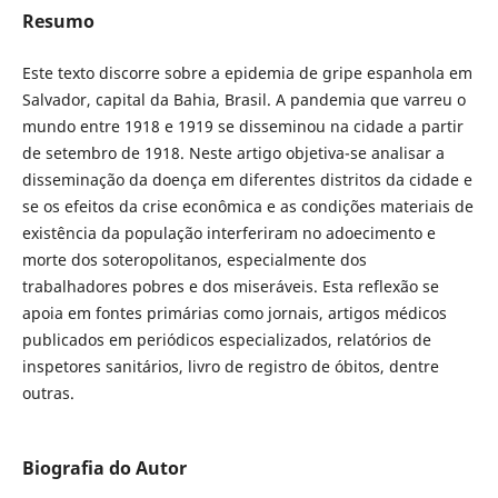
Resumo
Este texto discorre sobre a epidemia de gripe espanhola em
Salvador, capital da Bahia, Brasil. A pandemia que varreu o
mundo entre 1918 e 1919 se disseminou na cidade a partir
de setembro de 1918. Neste artigo objetiva-se analisar a
disseminação da doença em diferentes distritos da cidade e
se os efeitos da crise econômica e as condições materiais de
existência da população interferiram no adoecimento e
morte dos soteropolitanos, especialmente dos
trabalhadores pobres e dos miseráveis. Esta reflexão se
apoia em fontes primárias como jornais, artigos médicos
publicados em periódicos especializados, relatórios de
inspetores sanitários, livro de registro de óbitos, dentre
outras.
Biografia do Autor