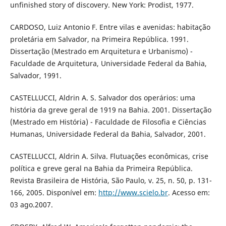
unfinished story of discovery. New York: Prodist, 1977.
CARDOSO, Luiz Antonio F. Entre vilas e avenidas: habitação
proletária em Salvador, na Primeira República. 1991.
Dissertação (Mestrado em Arquitetura e Urbanismo) -
Faculdade de Arquitetura, Universidade Federal da Bahia,
Salvador, 1991.
CASTELLUCCI, Aldrin A. S. Salvador dos operários: uma
história da greve geral de 1919 na Bahia. 2001. Dissertação
(Mestrado em História) - Faculdade de Filosofia e Ciências
Humanas, Universidade Federal da Bahia, Salvador, 2001.
CASTELLUCCI, Aldrin A. Silva. Flutuações econômicas, crise
política e greve geral na Bahia da Primeira República.
Revista Brasileira de História, São Paulo, v. 25, n. 50, p. 131-
166, 2005. Disponível em:
http://www.scielo.br
. Acesso em:
03 ago.2007.