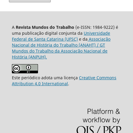
A
Revista Mundos do Trabalho
(e-ISSN: 1984-9222) é
uma publicação digital conjunta da
Universidade
Federal de Santa Catarina (UFSC)
e da
Associação
Nacional de História do Trabalho (ANAHT) / GT
Mundos do Trabalho da Associação Nacional de
História (ANPUH).
Este periódico adota uma licença
Creative Commons
Attribution 4.0 International
.