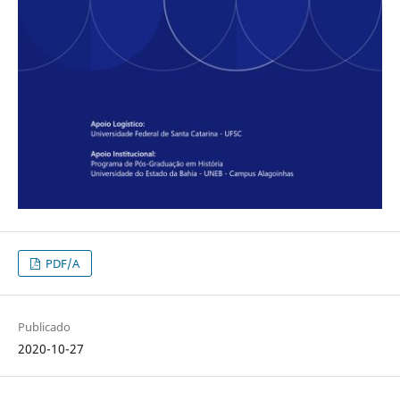
PDF/A
Publicado
2020-10-27