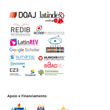
Apoio e Financiamento