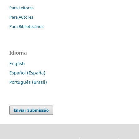
Para Leitores
Para Autores
Para Bibliotecários
Idioma
English
Español (España)
Português (Brasil)
Enviar Submissão