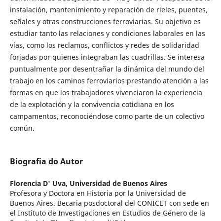
instalación, mantenimiento y reparación de rieles, puentes,
señales y otras construcciones ferroviarias. Su objetivo es
estudiar tanto las relaciones y condiciones laborales en las
vías, como los reclamos, conflictos y redes de solidaridad
forjadas por quienes integraban las cuadrillas. Se interesa
puntualmente por desentrañar la dinámica del mundo del
trabajo en los caminos ferroviarios prestando atención a las
formas en que los trabajadores vivenciaron la experiencia
de la explotación y la convivencia cotidiana en los
campamentos, reconociéndose como parte de un colectivo
común.
Biografia do Autor
Florencia D' Uva,
Universidad de Buenos Aires
Profesora y Doctora en Historia por la Universidad de
Buenos Aires. Becaria posdoctoral del CONICET con sede en
el Instituto de Investigaciones en Estudios de Género de la