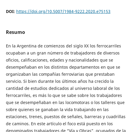
DOI:
https://doi.org/10.5007/1984-9222.2020.e75153
Resumo
En la Argentina de comienzos del siglo XX los ferrocarriles
ocupaban a un gran número de trabajadores de diversos
oficios, calificaciones, edades y nacionalidades que se
desempeñaban en los distintos departamentos en que se
organizaban las compañías ferroviarias que prestaban
servicio. Si bien durante los últimos años ha crecido la
cantidad de estudios dedicados al universo laboral de los
ferrocarriles, es más lo que se sabe sobre los trabajadores
que se desempeñaban en las locomotoras o los talleres que
sobre quienes se ganaban la vida trabajando en las
estaciones, trenes, puestos de señales, barreras y cuadrillas
de caminos. En este artículo el foco está puesto en los
denominados trabajadores de “Vía y Obras”, ocupados de la