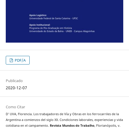
PDF/A
Publicado
2020-12-07
Como Citar
D’ UVA, Florencia. Los trabajadores de Vía y Obras en los ferrocarriles de la
Argentina a comienzos del siglo XX. Condiciones laborales, experiencias y vida
cotidiana en el campamento.
Revista Mundos do Trabalho
, Florianópolis, v.