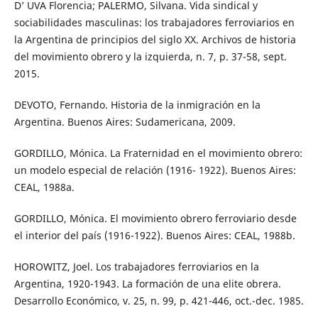
D’ UVA Florencia; PALERMO, Silvana. Vida sindical y
sociabilidades masculinas: los trabajadores ferroviarios en
la Argentina de principios del siglo XX. Archivos de historia
del movimiento obrero y la izquierda, n. 7, p. 37-58, sept.
2015.
DEVOTO, Fernando. Historia de la inmigración en la
Argentina. Buenos Aires: Sudamericana, 2009.
GORDILLO, Mónica. La Fraternidad en el movimiento obrero:
un modelo especial de relación (1916- 1922). Buenos Aires:
CEAL, 1988a.
GORDILLO, Mónica. El movimiento obrero ferroviario desde
el interior del país (1916-1922). Buenos Aires: CEAL, 1988b.
HOROWITZ, Joel. Los trabajadores ferroviarios en la
Argentina, 1920-1943. La formación de una elite obrera.
Desarrollo Económico, v. 25, n. 99, p. 421-446, oct.-dec. 1985.