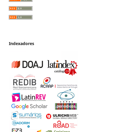
Indexadores