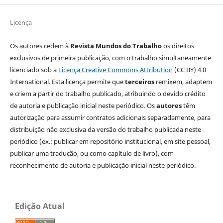
Licença
Os autores cedem à
Revista Mundos do Trabalho
os direitos
exclusivos de primeira publicação, com o trabalho simultaneamente
licenciado sob a
Licença Creative Commons Attribution
(CC BY) 4.0
International. Esta licença permite que
terceiros
remixem, adaptem
e criem a partir do trabalho publicado, atribuindo o devido crédito
de autoria e publicação inicial neste periódico. Os
autores
têm
autorização para assumir contratos adicionais separadamente, para
distribuição não exclusiva da versão do trabalho publicada neste
periódico (ex.: publicar em repositório institucional, em site pessoal,
publicar uma tradução, ou como capítulo de livro), com
reconhecimento de autoria e publicação inicial neste periódico.
Edição Atual