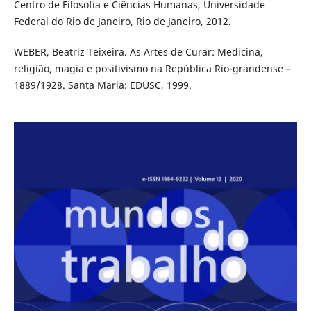
Centro de Filosofia e Ciências Humanas, Universidade
Federal do Rio de Janeiro, Rio de Janeiro, 2012.
WEBER, Beatriz Teixeira. As Artes de Curar: Medicina,
religião, magia e positivismo na República Rio-grandense –
1889/1928. Santa Maria: EDUSC, 1999.