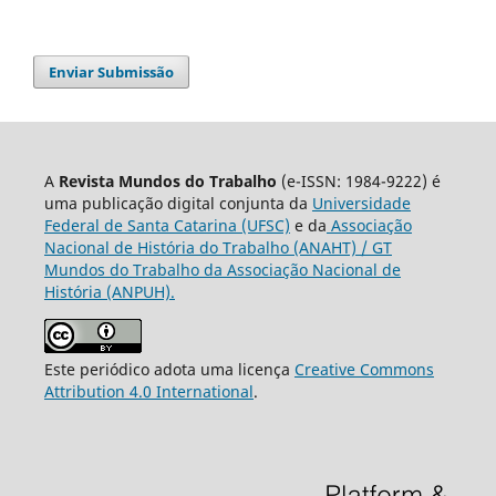
Enviar Submissão
A
Revista Mundos do Trabalho
(e-ISSN: 1984-9222) é
uma publicação digital conjunta da
Universidade
Federal de Santa Catarina (UFSC)
e da
Associação
Nacional de História do Trabalho (ANAHT) / GT
Mundos do Trabalho da Associação Nacional de
História (ANPUH).
Este periódico adota uma licença
Creative Commons
Attribution 4.0 International
.