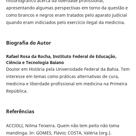
historiográfico acerca da liberdade profissional,
apresentando algumas perspectivas em torno da questão e
como brancos e negros eram tratados pelo aparato judicial
quando eram indiciados pelo exercício ilegal da medicina.
Biografia do Autor
Rafael Rosa da Rocha,
Instituto Federal de Educação,
Ciência e Tecnologia Baiano
Doutor em História pela Universidade Federal da Bahia. Tem
interesse em temas como práticas alternativas de cura,
medicina e liberdade profissional em medicina na Primeira
República.
Referências
ACCIOLI, Nilma Teixeira. Quem não tem peito não toma
mandinga. In: GOMES, Flávio; COSTA, Valéria (org.).