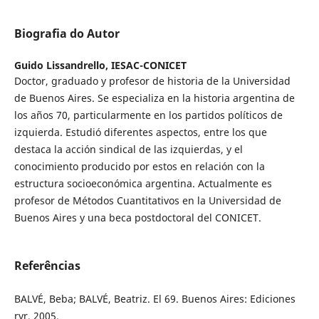
Biografia do Autor
Guido Lissandrello,
IESAC-CONICET
Doctor, graduado y profesor de historia de la Universidad
de Buenos Aires. Se especializa en la historia argentina de
los años 70, particularmente en los partidos políticos de
izquierda. Estudió diferentes aspectos, entre los que
destaca la acción sindical de las izquierdas, y el
conocimiento producido por estos en relación con la
estructura socioeconómica argentina. Actualmente es
profesor de Métodos Cuantitativos en la Universidad de
Buenos Aires y una beca postdoctoral del CONICET.
Referências
BALVÉ, Beba; BALVÉ, Beatriz. El 69. Buenos Aires: Ediciones
ryr, 2005.