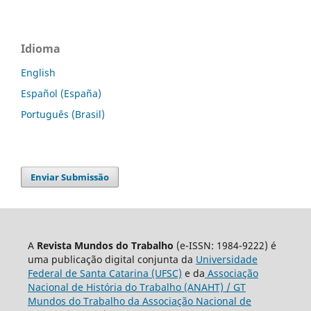
Idioma
English
Español (España)
Português (Brasil)
Enviar Submissão
A
Revista Mundos do Trabalho
(e-ISSN: 1984-9222) é
uma publicação digital conjunta da
Universidade
Federal de Santa Catarina (UFSC)
e da
Associação
Nacional de História do Trabalho (ANAHT) / GT
Mundos do Trabalho da Associação Nacional de