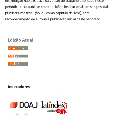
distribuição não exclusiva da versão do trabalho publicada neste
periódico (ex.: publicar em repositório institucional, em site pessoal,
publicar uma tradução, ou como capítulo de livro), com
reconhecimento de autoria e publicação inicial neste periódico.
Edição Atual
Indexadores