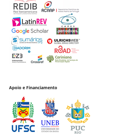
Apoio e Financiamento