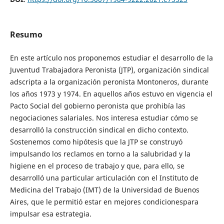
Resumo
En este artículo nos proponemos estudiar el desarrollo de la
Juventud Trabajadora Peronista (JTP), organización sindical
adscripta a la organización peronista Montoneros, durante
los años 1973 y 1974. En aquellos años estuvo en vigencia el
Pacto Social del gobierno peronista que prohibía las
negociaciones salariales. Nos interesa estudiar cómo se
desarrolló la construcción sindical en dicho contexto.
Sostenemos como hipótesis que la JTP se construyó
impulsando los reclamos en torno a la salubridad y la
higiene en el proceso de trabajo y que, para ello, se
desarrolló una particular articulación con el Instituto de
Medicina del Trabajo (IMT) de la Universidad de Buenos
Aires, que le permitió estar en mejores condicionespara
impulsar esa estrategia.