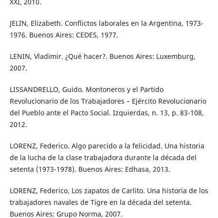
XXI, 2010.
JELIN, Elizabeth. Conflictos laborales en la Argentina, 1973-
1976. Buenos Aires: CEDES, 1977.
LENIN, Vladimir. ¿Qué hacer?. Buenos Aires: Luxemburg,
2007.
LISSANDRELLO, Guido. Montoneros y el Partido
Revolucionario de los Trabajadores – Ejército Revolucionario
del Pueblo ante el Pacto Social. Izquierdas, n. 13, p. 83-108,
2012.
LORENZ, Federico. Algo parecido a la felicidad. Una historia
de la lucha de la clase trabajadora durante la década del
setenta (1973-1978). Buenos Aires: Edhasa, 2013.
LORENZ, Federico. Los zapatos de Carlito. Una historia de los
trabajadores navales de Tigre en la década del setenta.
Buenos Aires: Grupo Norma, 2007.