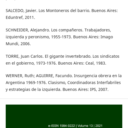
SALCEDO, Javier. Los Montoneros del barrio. Buenos Aires:
Eduntref, 2011.
SCHNEIDER, Alejandro. Los compañeros. Trabajadores,
izquierda y peronismo, 1955-1973. Buenos Aires: Imago
Mundi, 2006.
TORRE, Juan Carlos. El gigante invertebrado. Los sindicatos
en el gobierno, 1973-1976. Buenos Aires: Ceal, 1983.
WERNER, Ruth; AGUIRRE, Facundo. Insurgencia obrera en la
Argentina 1969-1976. Clasismo, Coordinadoras Interfabriles
y estrategias de la izquierda. Buenos Aires: IPS, 2007.