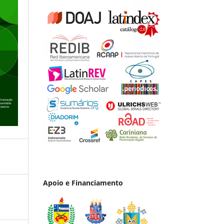
Apoio e Financiamento