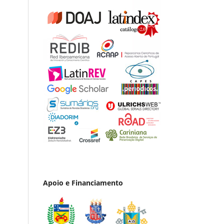
Apoio e Financiamento