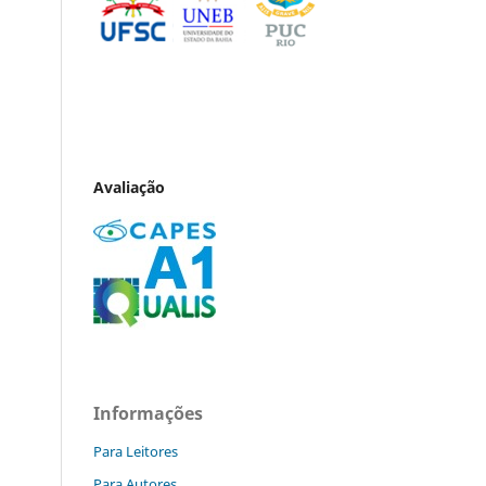
Avaliação
Informações
Para Leitores
Para Autores