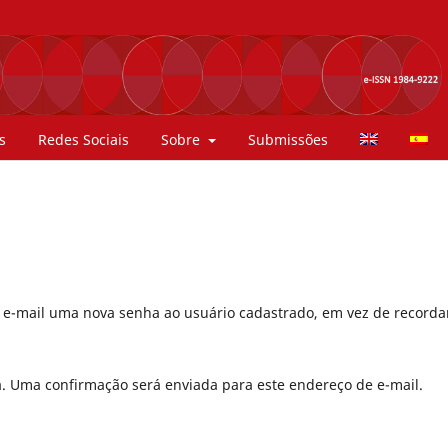
s
Redes Sociais
Sobre
Submissões
r e-mail uma nova senha ao usuário cadastrado, em vez de recorda
a. Uma confirmação será enviada para este endereço de e-mail.