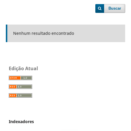
Buscar
Nenhum resultado encontrado
Edição Atual
Indexadores