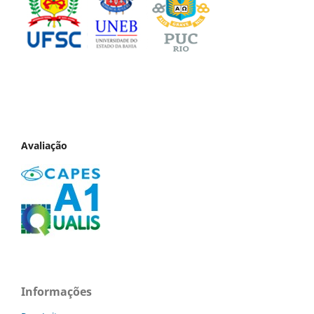
Avaliação
Informações