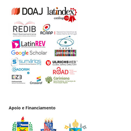
Apoio e Financiamento