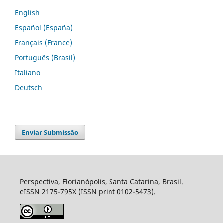
English
Español (España)
Français (France)
Português (Brasil)
Italiano
Deutsch
Enviar Submissão
Perspectiva, Florianópolis, Santa Catarina, Brasil.
eISSN 2175-795X (ISSN print 0102-5473).