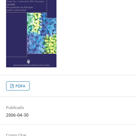
PDFA
Publicado
2006-04-30
Como Citar