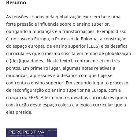
Resumo
As tensões criadas pela globalização exercem hoje uma
forte pressão e influência sobre o ensino superior,
obrigando a mudanças e a transformações. Exemplo disso
é, no caso da Europa, o Processo de Bolonha, a construção
do espaço europeu de ensino superior (EEES) e os desafios
curriculares que o mesmo suscita em tempo de globalização
e (des)igualdades. Neste texto1, centrar-me-ei em três
pontos. Em primeiro lugar, algumas notas relativas a
mudanças, a pressões e a desafios com que hoje se
confronta o ensino superior. Em segundo lugar, o processo
de reconfiguração do ensino superior na Europa, com a
criação do EEES. A terminar, os desafios curriculares que a
construção deste espaço coloca e a lógica curricular que a
eles preside.