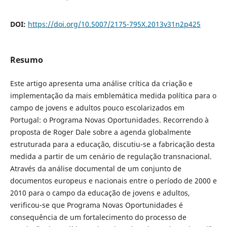
DOI:
https://doi.org/10.5007/2175-795X.2013v31n2p425
Resumo
Este artigo apresenta uma análise crítica da criação e
implementação da mais emblemática medida política para o
campo de jovens e adultos pouco escolarizados em
Portugal: o Programa Novas Oportunidades. Recorrendo à
proposta de Roger Dale sobre a agenda globalmente
estruturada para a educação, discutiu-se a fabricação desta
medida a partir de um cenário de regulação transnacional.
Através da análise documental de um conjunto de
documentos europeus e nacionais entre o período de 2000 e
2010 para o campo da educação de jovens e adultos,
verificou-se que Programa Novas Oportunidades é
consequência de um fortalecimento do processo de