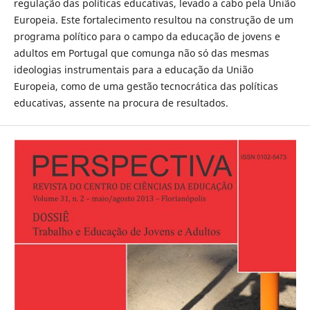
regulação das políticas educativas, levado a cabo pela União
Europeia. Este fortalecimento resultou na construção de um
programa político para o campo da educação de jovens e
adultos em Portugal que comunga não só das mesmas
ideologias instrumentais para a educação da União
Europeia, como de uma gestão tecnocrática das políticas
educativas, assente na procura de resultados.