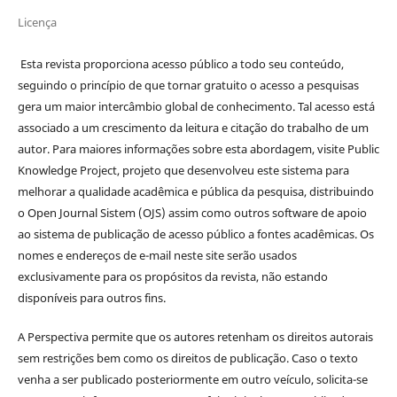
Licença
Esta revista proporciona acesso público a todo seu conteúdo,
seguindo o princípio de que tornar gratuito o acesso a pesquisas
gera um maior intercâmbio global de conhecimento. Tal acesso está
associado a um crescimento da leitura e citação do trabalho de um
autor. Para maiores informações sobre esta abordagem, visite Public
Knowledge Project, projeto que desenvolveu este sistema para
melhorar a qualidade acadêmica e pública da pesquisa, distribuindo
o Open Journal Sistem (OJS) assim como outros software de apoio
ao sistema de publicação de acesso público a fontes acadêmicas. Os
nomes e endereços de e-mail neste site serão usados
exclusivamente para os propósitos da revista, não estando
disponíveis para outros fins.
A Perspectiva permite que os autores retenham os direitos autorais
sem restrições bem como os direitos de publicação. Caso o texto
venha a ser publicado posteriormente em outro veículo, solicita-se