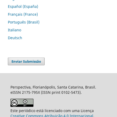
Español (España)
Français (France)
Português (Brasil)
Italiano
Deutsch
Enviar Submissão
Perspectiva, Florianópolis, Santa Catarina, Brasil.
eISSN 2175-795X (ISSN print 0102-5473).
Este periódico está licenciado com uma Licença
Creative Commons Atribuição 4.0 Internacional
.