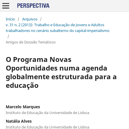
Início
/
Arquivos
/
v. 31 n. 2 (2013): Trabalho e Educação de Jovens e Adultos
trabalhadores no cenário subalterno do capital-imperialismo
/
Artigos de Dossiês Temáticos
O Programa Novas
Oportunidades numa agenda
globalmente estruturada para a
educação
Marcelo Marques
Instituto de Educação da Universidade de Lisboa
Natália Alves
Instituto de Educação da Universidade de Lisboa