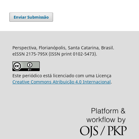
Enviar Submissão
Perspectiva, Florianópolis, Santa Catarina, Brasil.
eISSN 2175-795X (ISSN print 0102-5473).
Este periódico está licenciado com uma Licença
Creative Commons Atribuição 4.0 Internacional
.