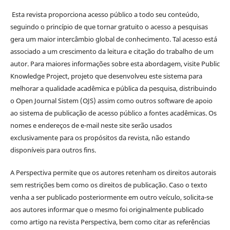
Esta revista proporciona acesso público a todo seu conteúdo,
seguindo o princípio de que tornar gratuito o acesso a pesquisas
gera um maior intercâmbio global de conhecimento. Tal acesso está
associado a um crescimento da leitura e citação do trabalho de um
autor. Para maiores informações sobre esta abordagem, visite Public
Knowledge Project, projeto que desenvolveu este sistema para
melhorar a qualidade acadêmica e pública da pesquisa, distribuindo
o Open Journal Sistem (OJS) assim como outros software de apoio
ao sistema de publicação de acesso público a fontes acadêmicas. Os
nomes e endereços de e-mail neste site serão usados
exclusivamente para os propósitos da revista, não estando
disponíveis para outros fins.
A Perspectiva permite que os autores retenham os direitos autorais
sem restrições bem como os direitos de publicação. Caso o texto
venha a ser publicado posteriormente em outro veículo, solicita-se
aos autores informar que o mesmo foi originalmente publicado
como artigo na revista Perspectiva, bem como citar as referências