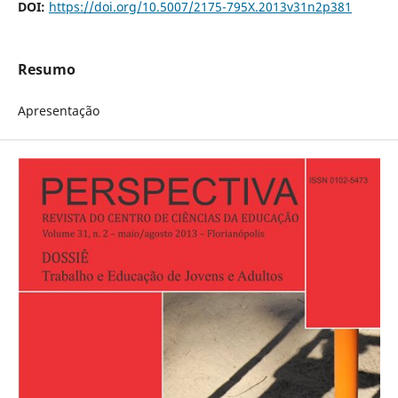
DOI:
https://doi.org/10.5007/2175-795X.2013v31n2p381
Resumo
Apresentação