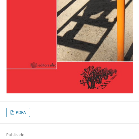
PDFA
Publicado