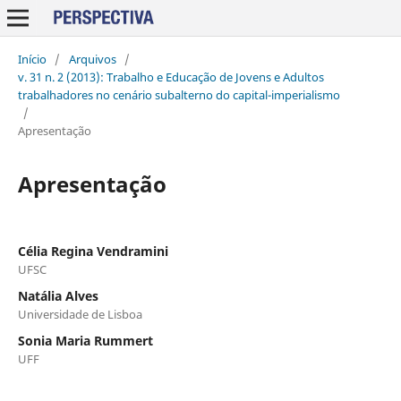
Início
/
Arquivos
/
v. 31 n. 2 (2013): Trabalho e Educação de Jovens e Adultos
trabalhadores no cenário subalterno do capital-imperialismo
/
Apresentação
Apresentação
Célia Regina Vendramini
UFSC
Natália Alves
Universidade de Lisboa
Sonia Maria Rummert
UFF