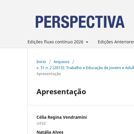
Edições fluxo contínuo 2026
Edições Anteriore
Início
/
Arquivos
/
v. 31 n. 2 (2013): Trabalho e Educação de Jovens e Adu
Apresentação
Apresentação
Célia Regina Vendramini
UFSC
Natália Alves