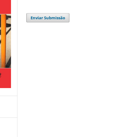
Enviar Submissão