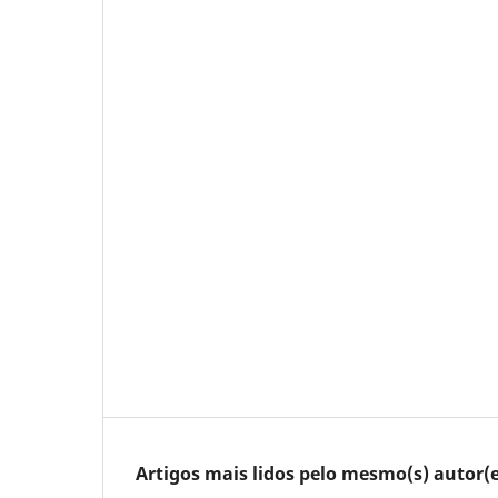
Artigos mais lidos pelo mesmo(s) autor(e