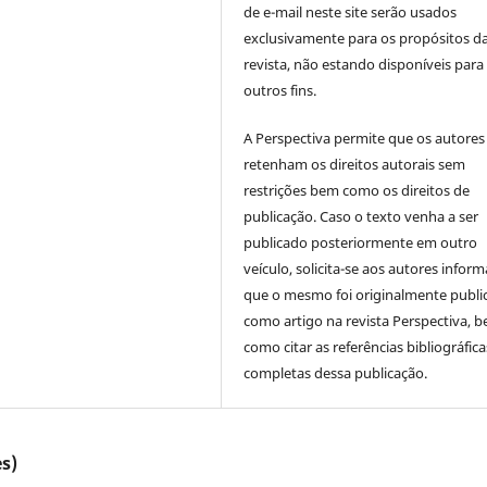
de e-mail neste site serão usados
exclusivamente para os propósitos d
revista, não estando disponíveis para
outros fins.
A Perspectiva permite que os autores
retenham os direitos autorais sem
restrições bem como os direitos de
publicação. Caso o texto venha a ser
publicado posteriormente em outro
veículo, solicita-se aos autores inform
que o mesmo foi originalmente publi
como artigo na revista Perspectiva, 
como citar as referências bibliográfica
completas dessa publicação.
s)