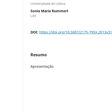
Universidade de Lisboa
Sonia Maria Rummert
UFF
DOI:
https://doi.org/10.5007/2175-795X.2013v3
Resumo
Apresentação