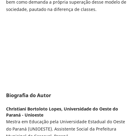
bem como demanda a própria superação desse modelo de
sociedade, pautado na diferença de classes.
Biografia do Autor
Christiani Bortoloto Lopes,
Universidade do Oeste do
Paraná - Unioeste
Mestra em Educação pela Universidade Estadual do Oeste
do Paraná (UNIOESTE). Assistente Social da Prefeitura