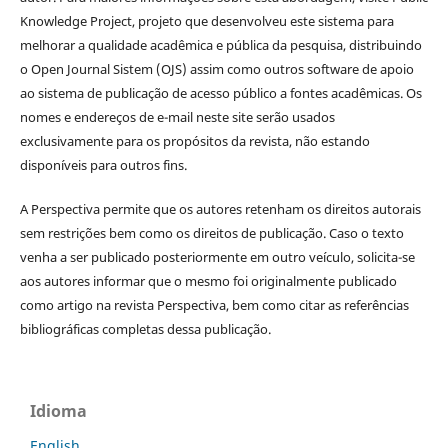
Knowledge Project, projeto que desenvolveu este sistema para
melhorar a qualidade acadêmica e pública da pesquisa, distribuindo
o Open Journal Sistem (OJS) assim como outros software de apoio
ao sistema de publicação de acesso público a fontes acadêmicas. Os
nomes e endereços de e-mail neste site serão usados
exclusivamente para os propósitos da revista, não estando
disponíveis para outros fins.
A Perspectiva permite que os autores retenham os direitos autorais
sem restrições bem como os direitos de publicação. Caso o texto
venha a ser publicado posteriormente em outro veículo, solicita-se
aos autores informar que o mesmo foi originalmente publicado
como artigo na revista Perspectiva, bem como citar as referências
bibliográficas completas dessa publicação.
Idioma
English