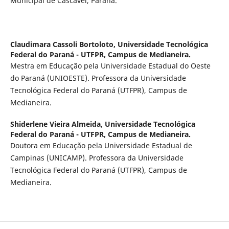
Municipal de Cascavel, Paraná.
Claudimara Cassoli Bortoloto,
Universidade Tecnológica
Federal do Paraná - UTFPR, Campus de Medianeira.
Mestra em Educação pela Universidade Estadual do Oeste
do Paraná (UNIOESTE). Professora da Universidade
Tecnológica Federal do Paraná (UTFPR), Campus de
Medianeira.
Shiderlene Vieira Almeida,
Universidade Tecnológica
Federal do Paraná - UTFPR, Campus de Medianeira.
Doutora em Educação pela Universidade Estadual de
Campinas (UNICAMP). Professora da Universidade
Tecnológica Federal do Paraná (UTFPR), Campus de
Medianeira.