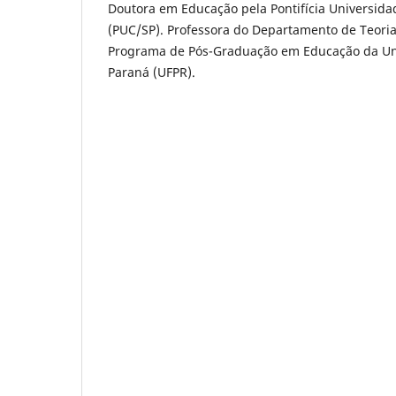
Doutora em Educação pela Pontifícia Universida
(PUC/SP). Professora do Departamento de Teoria 
Programa de Pós-Graduação em Educação da Uni
Paraná (UFPR).