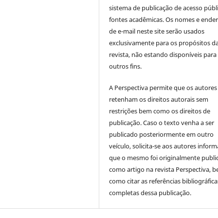
sistema de publicação de acesso públ
fontes acadêmicas. Os nomes e ende
de e-mail neste site serão usados
exclusivamente para os propósitos d
revista, não estando disponíveis para
outros fins.
A Perspectiva permite que os autores
retenham os direitos autorais sem
restrições bem como os direitos de
publicação. Caso o texto venha a ser
publicado posteriormente em outro
veículo, solicita-se aos autores inform
que o mesmo foi originalmente publi
como artigo na revista Perspectiva, 
como citar as referências bibliográfica
completas dessa publicação.