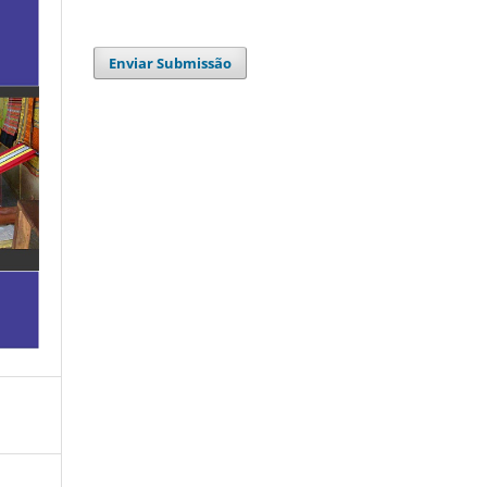
Enviar Submissão