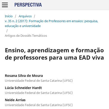
Início
/
Arquivos
/
v. 35 n. 2 (2017): Formação de Professores em ensaios: pesquisa,
educação e universidade
/
Artigos de Dossiês Temáticos
Ensino, aprendizagem e formação
de professores para uma EAD viva
Rosana Silva de Moura
Universidade Federal de Santa Catarina (UFSC)
Lúcia Schneider Hardt
Universidade Federal de Santa Catarina (UFSC)
Neide Arrias
Universidade Federal de Santa Catarina (UFSC)