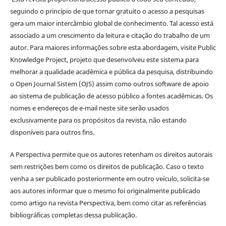
seguindo o princípio de que tornar gratuito o acesso a pesquisas
gera um maior intercâmbio global de conhecimento. Tal acesso está
associado a um crescimento da leitura e citação do trabalho de um
autor. Para maiores informações sobre esta abordagem, visite Public
Knowledge Project, projeto que desenvolveu este sistema para
melhorar a qualidade acadêmica e pública da pesquisa, distribuindo
o Open Journal Sistem (OJS) assim como outros software de apoio
ao sistema de publicação de acesso público a fontes acadêmicas. Os
nomes e endereços de e-mail neste site serão usados
exclusivamente para os propósitos da revista, não estando
disponíveis para outros fins.
A Perspectiva permite que os autores retenham os direitos autorais
sem restrições bem como os direitos de publicação. Caso o texto
venha a ser publicado posteriormente em outro veículo, solicita-se
aos autores informar que o mesmo foi originalmente publicado
como artigo na revista Perspectiva, bem como citar as referências
bibliográficas completas dessa publicação.