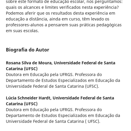
sobre este formato de educação escolar, nos perguntamos:
quais os alcances e limites verificados nesta experiência?
Podemos aferir que os resultados desta experiência em
educação a distância, ainda em curso, têm levado os
professores-alunos a pensarem suas práticas pedagógicas
em suas escolas.
Biografia do Autor
Rosana Silva de Moura,
Universidade Federal de Santa
Catarina (UFSC)
Doutora em Educação pela UFRGS. Professora do
Departamento de Estudos Especializados em Educação da
Universidade Federal de Santa Catarina (UFSC).
Lúcia Schneider Hardt,
Universidade Federal de Santa
Catarina (UFSC)
Doutora em Educação pela UFRGS. Professora do
Departamento de Estudos Especializados em Educação da
Universidade Federal de Santa Catarina ( UFSC).