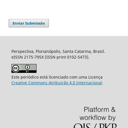
Enviar Submissão
Perspectiva, Florianópolis, Santa Catarina, Brasil.
eISSN 2175-795X (ISSN print 0102-5473).
Este periódico está licenciado com uma Licença
Creative Commons Atribuição 4.0 Internacional
.