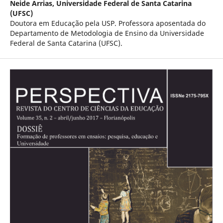
Neide Arrias,
Universidade Federal de Santa Catarina
(UFSC)
Doutora em Educação pela USP. Professora aposentada do
Departamento de Metodologia de Ensino da Universidade
Federal de Santa Catarina (UFSC).