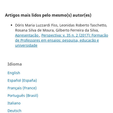
Artigos mais lidos pelo mesmo(s) autor(es)
Dóris Maria Luzzardi Fiss, Leonidas Roberto Taschetto,
Rosana Silva de Moura, Gilberto Ferreira da Silva,
Apresentação
,
Perspectiva: v. 35 n. 2 (2017): Formação
de Professores em ensaios: pesquisa, educação e
universidade
Idioma
English
Español (España)
Français (France)
Português (Brasil)
Italiano
Deutsch