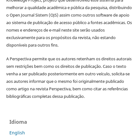
melhorar a qualidade acadêmica e pública da pesquisa, distribuindo
o Open Journal Sistem (OJS) assim como outros software de apoio
ao sistema de publicação de acesso público a fontes acadêmicas. Os
nomes e endereços de e-mail neste site serão usados
exclusivamente para os propósitos da revista, não estando
disponíveis para outros fins.
A Perspectiva permite que os autores retenham os direitos autorais
sem restrições bem como os direitos de publicação. Caso o texto
venha a ser publicado posteriormente em outro veículo, solicita-se
aos autores informar que o mesmo foi originalmente publicado
como artigo na revista Perspectiva, bem como citar as referências
bibliográficas completas dessa publicação.
Idioma
English