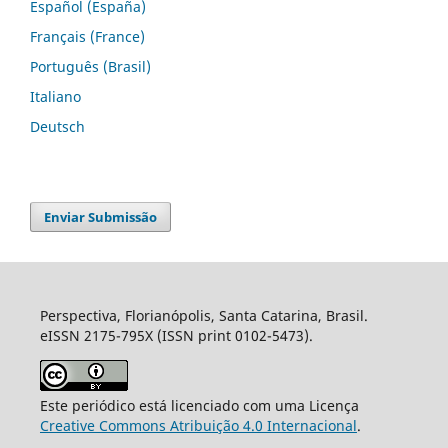
Español (España)
Français (France)
Português (Brasil)
Italiano
Deutsch
Enviar Submissão
Perspectiva, Florianópolis, Santa Catarina, Brasil.
eISSN 2175-795X (ISSN print 0102-5473).
Este periódico está licenciado com uma Licença
Creative Commons Atribuição 4.0 Internacional
.