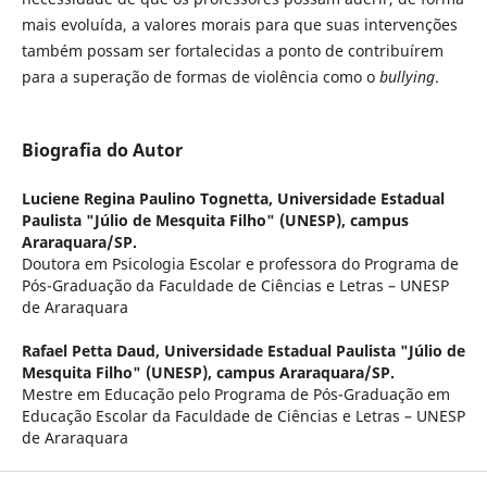
mais evoluída, a valores morais para que suas intervenções
também possam ser fortalecidas a ponto de contribuírem
para a superação de formas de violência como o
bullying
.
Biografia do Autor
Luciene Regina Paulino Tognetta,
Universidade Estadual
Paulista "Júlio de Mesquita Filho" (UNESP), campus
Araraquara/SP.
Doutora em Psicologia Escolar e professora do Programa de
Pós-Graduação da Faculdade de Ciências e Letras – UNESP
de Araraquara
Rafael Petta Daud,
Universidade Estadual Paulista "Júlio de
Mesquita Filho" (UNESP), campus Araraquara/SP.
Mestre em Educação pelo Programa de Pós-Graduação em
Educação Escolar da Faculdade de Ciências e Letras – UNESP
de Araraquara