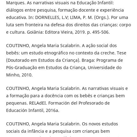
Marques. As narrativas visuais na Educação Infantil:
diálogos entre pesquisa, formação docente e experiência
educativa. In: DORNELLES, L.V; LIMA, P. M. (Orgs.). Por uma
luta sem fronteira na defesa dos direitos das crianças: corpo
e cultura. Goiânia: Editora Vieira, 2019. p. 495-506.
COUTINHO, Angela Maria Scalabrin. A ação social dos
bebês: um estudo etnográfico no contexto da creche. Tese
(Doutorado em Estudos da Criança). Braga: Programa de
Pós-Graduação em Estudos da Criança, Universidade do
Minho, 2010.
COUTINHO, Angela Maria Scalabrin. As narrativas visuais e
a formação para a docência com os bebês e crianças bem
pequenas. RELAdEI. Formación del Profesorado de
Educación Infantil, 2016a.
COUTINHO, Angela Maria Scalabrin. Os novos estudos
sociais da infância e a pesquisa com crianças bem