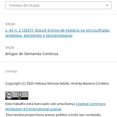
Fomatos de Citação
Edição
v. 43 n. 2 (2025): Dossiê Ensino de História na encruzilhada:
ontologia, epistemes e epistemologias
Seção
Artigos de Demanda Contínua
Licença
Copyright (c) 2025 Heloisa Sbrissia Selzler, Andréa Bezerra Cordeiro
Este trabalho está licenciado sob uma licença
Creative Commons
Attribution 4.0 International License
.
Esta revista proporciona acesso público a todo seu conteúdo,