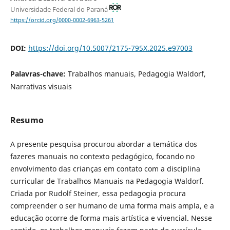
Universidade Federal do Paraná
https://orcid.org/0000-0002-6963-5261
DOI:
https://doi.org/10.5007/2175-795X.2025.e97003
Palavras-chave:
Trabalhos manuais, Pedagogia Waldorf,
Narrativas visuais
Resumo
A presente pesquisa procurou abordar a temática dos
fazeres manuais no contexto pedagógico, focando no
envolvimento das crianças em contato com a disciplina
curricular de Trabalhos Manuais na Pedagogia Waldorf.
Criada por Rudolf Steiner, essa pedagogia procura
compreender o ser humano de uma forma mais ampla, e a
educação ocorre de forma mais artística e vivencial. Nesse