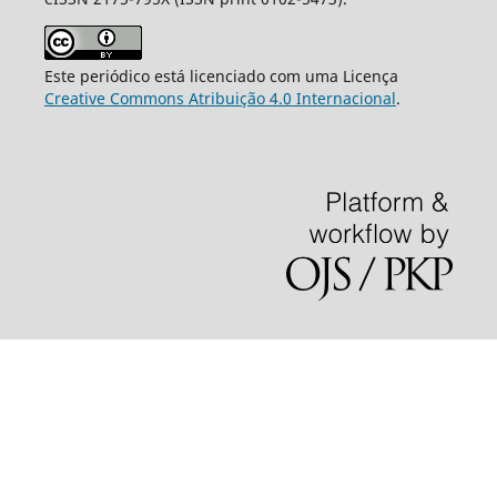
Este periódico está licenciado com uma Licença
Creative Commons Atribuição 4.0 Internacional
.