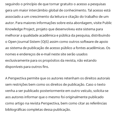
seguindo o princípio de que tornar gratuito o acesso a pesquisas
gera um maior intercâmbio global de conhecimento. Tal acesso está
associado a um crescimento da leitura e citação do trabalho de um
autor. Para maiores informações sobre esta abordagem, visite Public
Knowledge Project, projeto que desenvolveu este sistema para
melhorar a qualidade acadêmica e pública da pesquisa, distribuindo
o Open Journal Sistem (OJS) assim como outros software de apoio
ao sistema de publicação de acesso público a fontes acadêmicas. Os
nomes e endereços de e-mail neste site serão usados
exclusivamente para os propósitos da revista, não estando
disponíveis para outros fins.
A Perspectiva permite que os autores retenham os direitos autorais
sem restrições bem como os direitos de publicação. Caso o texto
venha a ser publicado posteriormente em outro veículo, solicita-se
aos autores informar que o mesmo foi originalmente publicado
como artigo na revista Perspectiva, bem como citar as referências
bibliográficas completas dessa publicação.