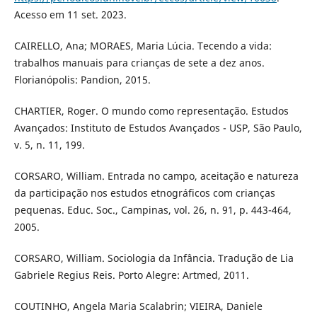
Acesso em 11 set. 2023.
CAIRELLO, Ana; MORAES, Maria Lúcia. Tecendo a vida:
trabalhos manuais para crianças de sete a dez anos.
Florianópolis: Pandion, 2015.
CHARTIER, Roger. O mundo como representação. Estudos
Avançados: Instituto de Estudos Avançados - USP, São Paulo,
v. 5, n. 11, 199.
CORSARO, William. Entrada no campo, aceitação e natureza
da participação nos estudos etnográficos com crianças
pequenas. Educ. Soc., Campinas, vol. 26, n. 91, p. 443-464,
2005.
CORSARO, William. Sociologia da Infância. Tradução de Lia
Gabriele Regius Reis. Porto Alegre: Artmed, 2011.
COUTINHO, Angela Maria Scalabrin; VIEIRA, Daniele