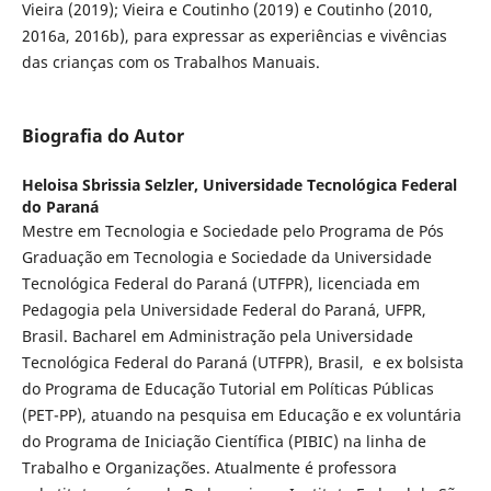
Vieira (2019); Vieira e Coutinho (2019) e Coutinho (2010,
2016a, 2016b), para expressar as experiências e vivências
das crianças com os Trabalhos Manuais.
Biografia do Autor
Heloisa Sbrissia Selzler,
Universidade Tecnológica Federal
do Paraná
Mestre em Tecnologia e Sociedade pelo Programa de Pós
Graduação em Tecnologia e Sociedade da Universidade
Tecnológica Federal do Paraná (UTFPR), licenciada em
Pedagogia pela Universidade Federal do Paraná, UFPR,
Brasil. Bacharel em Administração pela Universidade
Tecnológica Federal do Paraná (UTFPR), Brasil, e ex bolsista
do Programa de Educação Tutorial em Políticas Públicas
(PET-PP), atuando na pesquisa em Educação e ex voluntária
do Programa de Iniciação Científica (PIBIC) na linha de
Trabalho e Organizações. Atualmente é professora