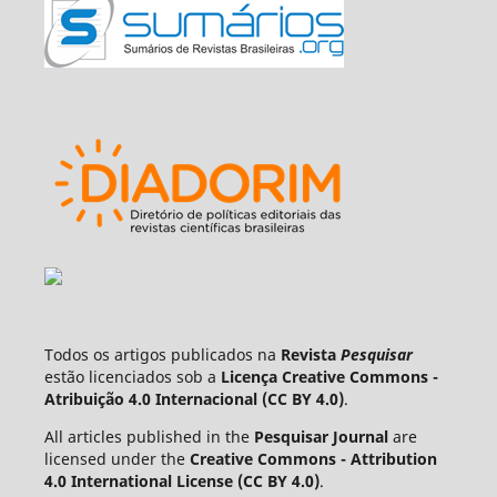
Todos os artigos publicados na
Revista
Pesquisar
estão licenciados sob a
Licença Creative Commons -
Atribuição 4.0 Internacional (CC BY 4.0)
.
All articles published in the
Pesquisar Journal
are
licensed under the
Creative Commons - Attribution
4.0 International License (CC BY 4.0)
.