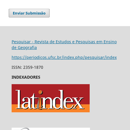
Enviar Submissão
Pesquisar - Revista de Estudos e Pesquisas em Ensino
de Geografia
https://periodicos.ufsc.br/index.php/pesquisar/index
ISSN: 2359-1870
INDEXADORES