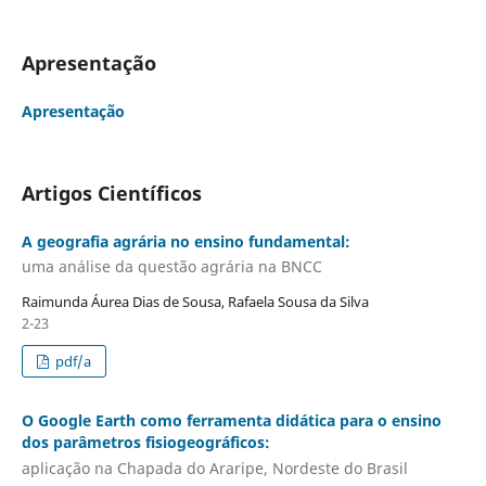
Apresentação
Apresentação
Artigos Científicos
A geografia agrária no ensino fundamental:
uma análise da questão agrária na BNCC
Raimunda Áurea Dias de Sousa, Rafaela Sousa da Silva
2-23
pdf/a
O Google Earth como ferramenta didática para o ensino
dos parâmetros fisiogeográficos:
aplicação na Chapada do Araripe, Nordeste do Brasil