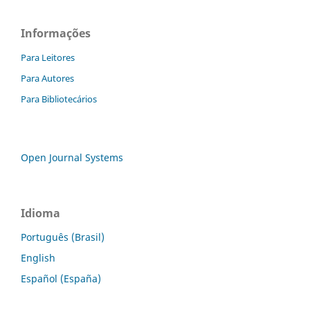
Informações
Para Leitores
Para Autores
Para Bibliotecários
Open Journal Systems
Idioma
Português (Brasil)
English
Español (España)