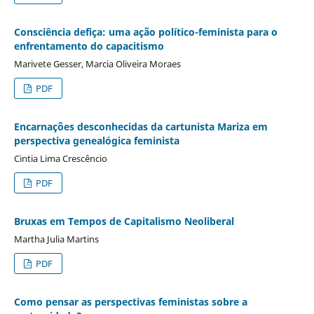
Consciência defiça: uma ação político-feminista para o
enfrentamento do capacitismo
Marivete Gesser, Marcia Oliveira Moraes
PDF
Encarnações desconhecidas da cartunista Mariza em
perspectiva genealógica feminista
Cintia Lima Crescêncio
PDF
Bruxas em Tempos de Capitalismo Neoliberal
Martha Julia Martins
PDF
Como pensar as perspectivas feministas sobre a