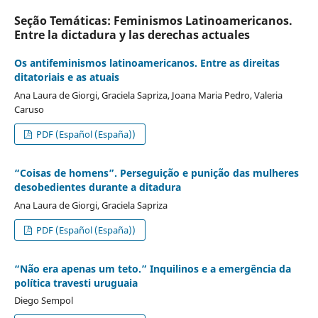
Seção Temáticas: Feminismos Latinoamericanos.
Entre la dictadura y las derechas actuales
Os antifeminismos latinoamericanos. Entre as direitas
ditatoriais e as atuais
Ana Laura de Giorgi, Graciela Sapriza, Joana Maria Pedro, Valeria
Caruso
PDF (Español (España))
“Coisas de homens”. Perseguição e punição das mulheres
desobedientes durante a ditadura
Ana Laura de Giorgi, Graciela Sapriza
PDF (Español (España))
“Não era apenas um teto.” Inquilinos e a emergência da
política travesti uruguaia
Diego Sempol