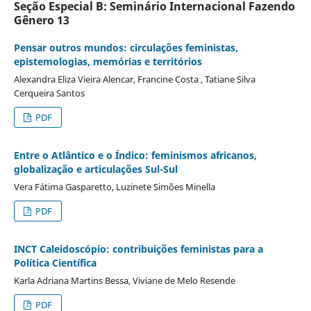
Seção Especial B: Seminário Internacional Fazendo
Gênero 13
Pensar outros mundos: circulações feministas,
epistemologias, memórias e territórios
Alexandra Eliza Vieira Alencar, Francine Costa , Tatiane Silva
Cerqueira Santos
PDF
Entre o Atlântico e o Índico: feminismos africanos,
globalização e articulações Sul-Sul
Vera Fátima Gasparetto, Luzinete Simões Minella
PDF
INCT Caleidoscópio: contribuições feministas para a
Política Científica
Karla Adriana Martins Bessa, Viviane de Melo Resende
PDF