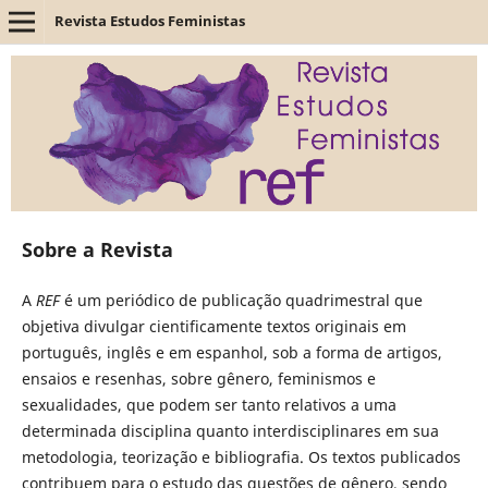
Revista Estudos Feministas
Sobre a Revista
A
REF
é um periódico de publicação quadrimestral que
objetiva divulgar cientificamente textos originais em
português, inglês e em espanhol, sob a forma de artigos,
ensaios e resenhas, sobre gênero, feminismos e
sexualidades, que podem ser tanto relativos a uma
determinada disciplina quanto interdisciplinares em sua
metodologia, teorização e bibliografia. Os textos publicados
contribuem para o estudo das questões de gênero, sendo