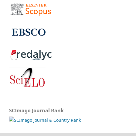
SCImago Journal Rank