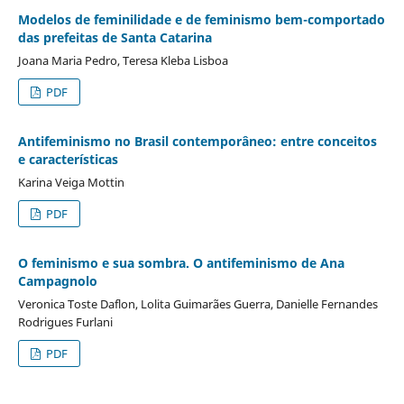
Modelos de feminilidade e de feminismo bem-comportado
das prefeitas de Santa Catarina
Joana Maria Pedro, Teresa Kleba Lisboa
PDF
Antifeminismo no Brasil contemporâneo: entre conceitos
e características
Karina Veiga Mottin
PDF
O feminismo e sua sombra. O antifeminismo de Ana
Campagnolo
Veronica Toste Daflon, Lolita Guimarães Guerra, Danielle Fernandes
Rodrigues Furlani
PDF