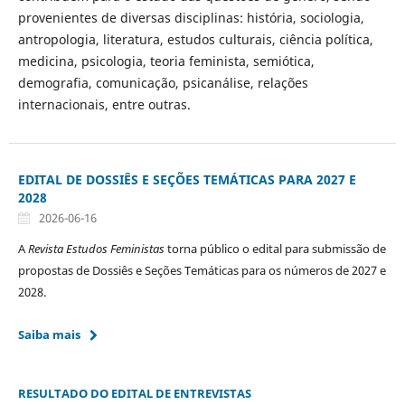
provenientes de diversas disciplinas: história, sociologia,
antropologia, literatura, estudos culturais, ciência política,
medicina, psicologia, teoria feminista, semiótica,
demografia, comunicação, psicanálise, relações
internacionais, entre outras.
EDITAL DE DOSSIÊS E SEÇÕES TEMÁTICAS PARA 2027 E
2028
2026-06-16
A
Revista Estudos Feministas
torna público o edital para submissão de
propostas de Dossiês e Seções Temáticas para os números de 2027 e
2028.
Saiba mais
RESULTADO DO EDITAL DE ENTREVISTAS