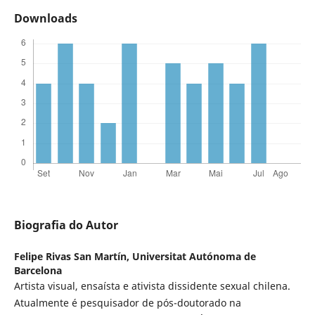
Downloads
Biografia do Autor
Felipe Rivas San Martín,
Universitat Autónoma de
Barcelona
Artista visual, ensaísta e ativista dissidente sexual chilena.
Atualmente é pesquisador de pós-doutorado na