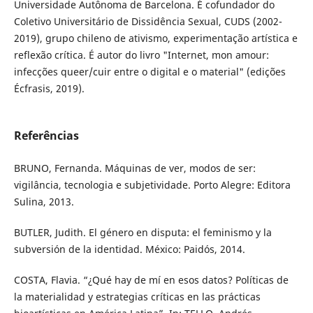
Universidade Autônoma de Barcelona. É cofundador do
Coletivo Universitário de Dissidência Sexual, CUDS (2002-
2019), grupo chileno de ativismo, experimentação artística e
reflexão crítica. É autor do livro "Internet, mon amour:
infecções queer/cuir entre o digital e o material" (edições
Écfrasis, 2019).
Referências
BRUNO, Fernanda. Máquinas de ver, modos de ser:
vigilância, tecnologia e subjetividade. Porto Alegre: Editora
Sulina, 2013.
BUTLER, Judith. El género en disputa: el feminismo y la
subversión de la identidad. México: Paidós, 2014.
COSTA, Flavia. “¿Qué hay de mí en esos datos? Políticas de
la materialidad y estrategias críticas en las prácticas