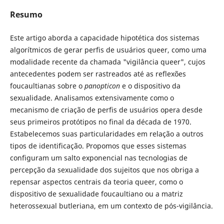
Resumo
Este artigo aborda a capacidade hipotética dos sistemas
algorítmicos de gerar perfis de usuários queer, como uma
modalidade recente da chamada "vigilância queer", cujos
antecedentes podem ser rastreados até as reflexões
foucaultianas sobre o
panopticon
e o dispositivo da
sexualidade. Analisamos extensivamente como o
mecanismo de criação de perfis de usuários opera desde
seus primeiros protótipos no final da década de 1970.
Estabelecemos suas particularidades em relação a outros
tipos de identificação. Propomos que esses sistemas
configuram um salto exponencial nas tecnologias de
percepção da sexualidade dos sujeitos que nos obriga a
repensar aspectos centrais da teoria queer, como o
dispositivo de sexualidade foucaultiano ou a matriz
heterossexual butleriana, em um contexto de pós-vigilância.