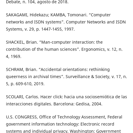
Debate, n. 104, agosto de 2018.
SAKAGAMI, Hidekazu; KAMBA, Tomonari. “Computer
networks and ISDN systems”. Computer Networks and ISDN
Systems, v. 29, p. 1447-1455, 1997.
SHACKEL, Brian. “Man-computer interaction: the
contribution of the human sciences”. Ergonomics, v. 12, n.
4, 1969.
SCHRAM, Brian. “Accidental orientations: rethinking
queerness in archival times”. Surveillance & Society, v. 17, n.
5, p. 609-610, 2019.
SCOLARI, Carlos. Hacer click: hacia una sociosemiótica de las
interacciones digitales. Barcelona: Gedisa, 2004.
U.S. CONGRESS, Office of Technology Assessment, Federal
government information technology: Electronic record
systems and individual privacy, Washington: Government