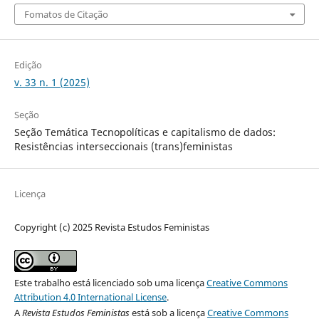
Fomatos de Citação
Edição
v. 33 n. 1 (2025)
Seção
Seção Temática Tecnopolíticas e capitalismo de dados:
Resistências interseccionais (trans)feministas
Licença
Copyright (c) 2025 Revista Estudos Feministas
Este trabalho está licenciado sob uma licença
Creative Commons
Attribution 4.0 International License
.
A
Revista Estudos Feministas
está sob a licença
Creative Commons