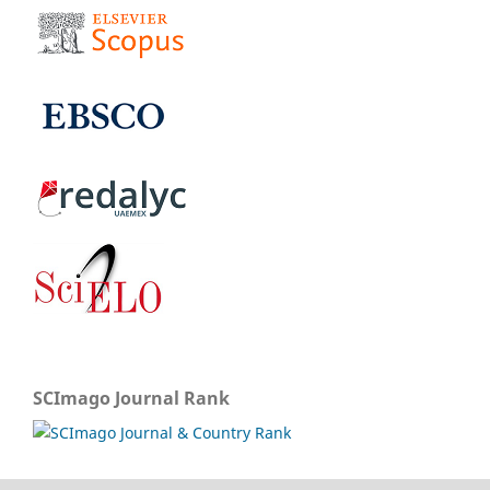
SCImago Journal Rank