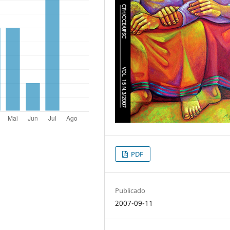
PDF
Publicado
2007-09-11