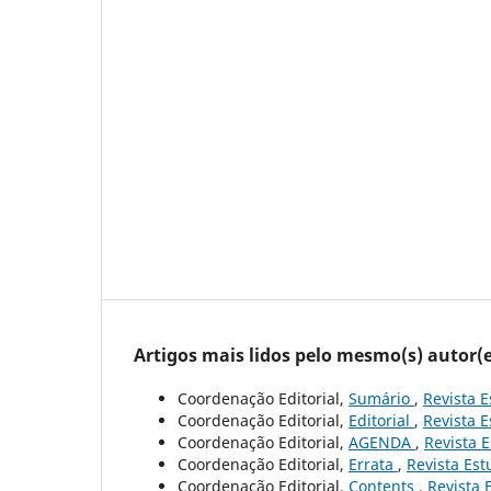
Artigos mais lidos pelo mesmo(s) autor(e
Coordenação Editorial,
Sumário
,
Revista E
Coordenação Editorial,
Editorial
,
Revista E
Coordenação Editorial,
AGENDA
,
Revista E
Coordenação Editorial,
Errata
,
Revista Est
Coordenação Editorial,
Contents
,
Revista 