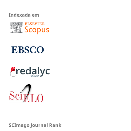
Indexada em
SCImago Journal Rank