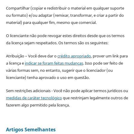
Compartilhar (copiar e redistribuir o material em qualquer suporte
ou formato) e/ou adaptar (remixar, transformar, e criar a partir do
material) para qualquer fim, mesmo que comercial.
O licenciante não pode revogar estes direitos desde que os termos
da licença sejam respeitados. Os termos são os seguintes:
Atribuição – Você deve dar o
crédito apropriado
, prover um link para
a licença e
indicar se foram feitas mudanças
. Isso pode ser feito de
várias formas sem, no entanto, sugerir que o licenciador (ou
licenciante) tenha aprovado o uso em questão.
Sem restrições adicionais - Você não pode aplicar termos jurídicos ou
medidas de caráter tecnológico
que restrinjam legalmente outros de
fazerem algo permitido pela licença.
Artigos Semelhantes