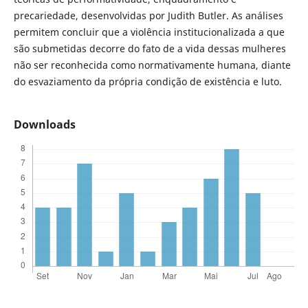
precariedade, desenvolvidas por Judith Butler. As análises
permitem concluir que a violência institucionalizada a que
são submetidas decorre do fato de a vida dessas mulheres
não ser reconhecida como normativamente humana, diante
do esvaziamento da própria condição de existência e luto.
Downloads