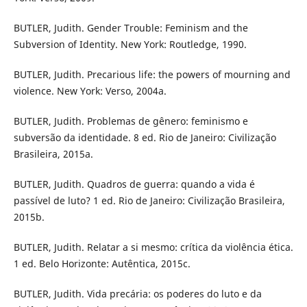
BUTLER, Judith. Gender Trouble: Feminism and the
Subversion of Identity. New York: Routledge, 1990.
BUTLER, Judith. Precarious life: the powers of mourning and
violence. New York: Verso, 2004a.
BUTLER, Judith. Problemas de gênero: feminismo e
subversão da identidade. 8 ed. Rio de Janeiro: Civilização
Brasileira, 2015a.
BUTLER, Judith. Quadros de guerra: quando a vida é
passível de luto? 1 ed. Rio de Janeiro: Civilização Brasileira,
2015b.
BUTLER, Judith. Relatar a si mesmo: crítica da violência ética.
1 ed. Belo Horizonte: Autêntica, 2015c.
BUTLER, Judith. Vida precária: os poderes do luto e da