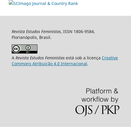
Revista Estudos Feministas
, ISSN 1806-9584,
Florianópolis, Brasil.
A
Revista Estudos Feministas
está sob a licença
Creative
Commons Atribuição 4.0 Internacional
.