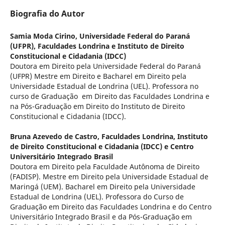
Biografia do Autor
Samia Moda Cirino,
Universidade Federal do Paraná
(UFPR), Faculdades Londrina e Instituto de Direito
Constitucional e Cidadania (IDCC)
Doutora em Direito pela Universidade Federal do Paraná
(UFPR) Mestre em Direito e Bacharel em Direito pela
Universidade Estadual de Londrina (UEL). Professora no
curso de Graduação em Direito das Faculdades Londrina e
na Pós-Graduação em Direito do Instituto de Direito
Constitucional e Cidadania (IDCC).
Bruna Azevedo de Castro,
Faculdades Londrina, Instituto
de Direito Constitucional e Cidadania (IDCC) e Centro
Universitário Integrado Brasil
Doutora em Direito pela Faculdade Autônoma de Direito
(FADISP). Mestre em Direito pela Universidade Estadual de
Maringá (UEM). Bacharel em Direito pela Universidade
Estadual de Londrina (UEL). Professora do Curso de
Graduação em Direito das Faculdades Londrina e do Centro
Universitário Integrado Brasil e da Pós-Graduação em