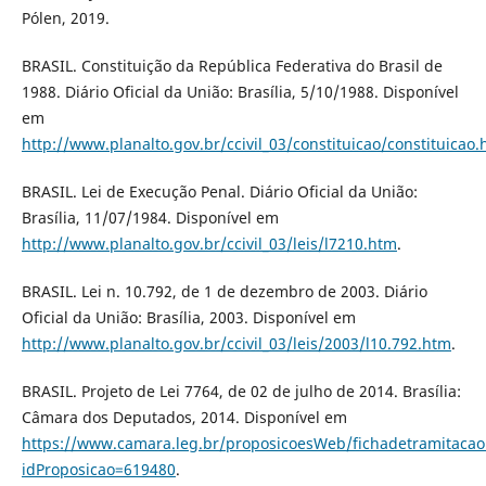
Pólen, 2019.
BRASIL. Constituição da República Federativa do Brasil de
1988. Diário Oficial da União: Brasília, 5/10/1988. Disponível
em
http://www.planalto.gov.br/ccivil_03/constituicao/constituicao
BRASIL. Lei de Execução Penal. Diário Oficial da União:
Brasília, 11/07/1984. Disponível em
http://www.planalto.gov.br/ccivil_03/leis/l7210.htm
.
BRASIL. Lei n. 10.792, de 1 de dezembro de 2003. Diário
Oficial da União: Brasília, 2003. Disponível em
http://www.planalto.gov.br/ccivil_03/leis/2003/l10.792.htm
.
BRASIL. Projeto de Lei 7764, de 02 de julho de 2014. Brasília:
Câmara dos Deputados, 2014. Disponível em
https://www.camara.leg.br/proposicoesWeb/fichadetramitacao
idProposicao=619480
.