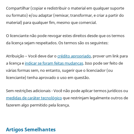
Compartilhar (copiar e redistribuir o material em qualquer suporte
ou formato) e/ou adaptar (remixar, transformar, e criar a partir do
material) para qualquer fim, mesmo que comercial.
O licenciante não pode revogar estes direitos desde que os termos
da licença sejam respeitados. Os termos são os seguintes:
Atribuição – Você deve dar o
crédito apropriado
, prover um link para
a licença e
indicar se foram feitas mudanças
. Isso pode ser feito de
várias formas sem, no entanto, sugerir que o licenciador (ou
licenciante) tenha aprovado o uso em questão.
Sem restrições adicionais - Você não pode aplicar termos jurídicos ou
medidas de caráter tecnológico
que restrinjam legalmente outros de
fazerem algo permitido pela licença.
Artigos Semelhantes