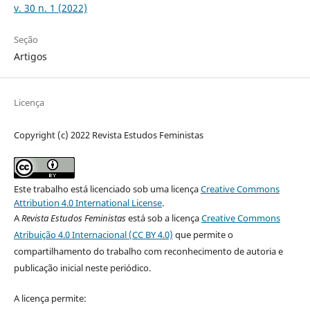
v. 30 n. 1 (2022)
Seção
Artigos
Licença
Copyright (c) 2022 Revista Estudos Feministas
Este trabalho está licenciado sob uma licença
Creative Commons
Attribution 4.0 International License
.
A
Revista Estudos Feministas
está sob a licença
Creative Commons
Atribuição 4.0 Internacional (CC BY 4.0)
que permite o
compartilhamento do trabalho com reconhecimento de autoria e
publicação inicial neste periódico.
A licença permite: