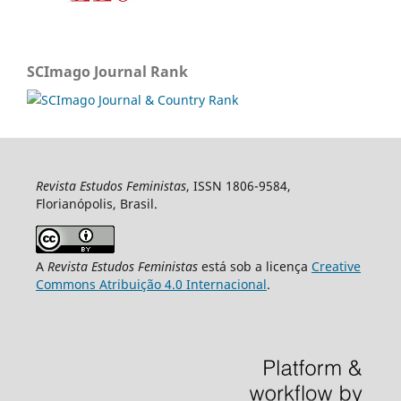
SCImago Journal Rank
Revista Estudos Feministas
, ISSN 1806-9584,
Florianópolis, Brasil.
A
Revista Estudos Feministas
está sob a licença
Creative
Commons Atribuição 4.0 Internacional
.