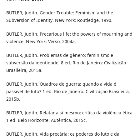
BUTLER, Judith. Gender Trouble: Feminism and the
Subversion of Identity. New York: Routledge, 1990.
BUTLER, Judith. Precarious life: the powers of mourning and
violence. New York: Verso, 2004a.
BUTLER, Judith. Problemas de gênero: feminismo e
subversão da identidade. 8 ed. Rio de Janeiro: Civilização
Brasileira, 2015a.
BUTLER, Judith. Quadros de guerra: quando a vida é
passível de luto? 1 ed. Rio de Janeiro: Civilização Brasileira,
2015b.
BUTLER, Judith. Relatar a si mesmo: crítica da violência ética.
1 ed. Belo Horizonte: Autêntica, 2015c.
BUTLER, Judith. Vida precária: os poderes do luto e da