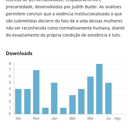
precariedade, desenvolvidas por Judith Butler. As análises
permitem concluir que a violência institucionalizada a que
são submetidas decorre do fato de a vida dessas mulheres
não ser reconhecida como normativamente humana, diante
do esvaziamento da própria condição de existência e luto.
Downloads