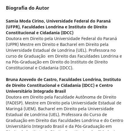
Biografia do Autor
Samia Moda Cirino,
Universidade Federal do Paraná
(UFPR), Faculdades Londrina e Instituto de Direito
Constitucional e Cidadania (IDCC)
Doutora em Direito pela Universidade Federal do Paraná
(UFPR) Mestre em Direito e Bacharel em Direito pela
Universidade Estadual de Londrina (UEL). Professora no
curso de Graduação em Direito das Faculdades Londrina e
na Pós-Graduação em Direito do Instituto de Direito
Constitucional e Cidadania (IDCC).
Bruna Azevedo de Castro,
Faculdades Londrina, Instituto
de Direito Constitucional e Cidadania (IDCC) e Centro
Universitário Integrado Brasil
Doutora em Direito pela Faculdade Autônoma de Direito
(FADISP). Mestre em Direito pela Universidade Estadual de
Maringá (UEM). Bacharel em Direito pela Universidade
Estadual de Londrina (UEL). Professora do Curso de
Graduação em Direito das Faculdades Londrina e do Centro
Universitário Integrado Brasil e da Pós-Graduação em