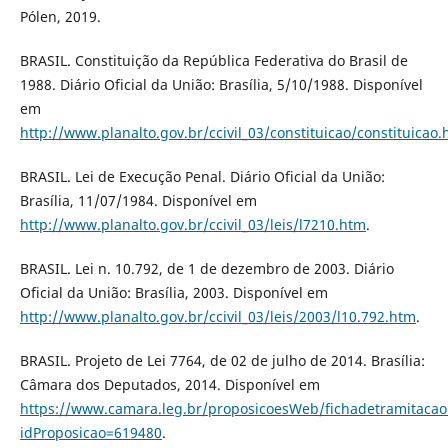
Pólen, 2019.
BRASIL. Constituição da República Federativa do Brasil de
1988. Diário Oficial da União: Brasília, 5/10/1988. Disponível
em
http://www.planalto.gov.br/ccivil_03/constituicao/constituicao
BRASIL. Lei de Execução Penal. Diário Oficial da União:
Brasília, 11/07/1984. Disponível em
http://www.planalto.gov.br/ccivil_03/leis/l7210.htm
.
BRASIL. Lei n. 10.792, de 1 de dezembro de 2003. Diário
Oficial da União: Brasília, 2003. Disponível em
http://www.planalto.gov.br/ccivil_03/leis/2003/l10.792.htm
.
BRASIL. Projeto de Lei 7764, de 02 de julho de 2014. Brasília:
Câmara dos Deputados, 2014. Disponível em
https://www.camara.leg.br/proposicoesWeb/fichadetramitacao
idProposicao=619480
.