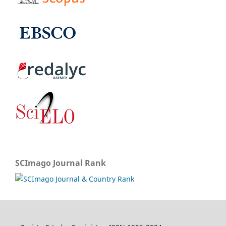
SCImago Journal Rank