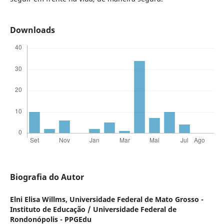
Downloads
Biografia do Autor
Elni Elisa Willms,
Universidade Federal de Mato Grosso -
Instituto de Educação / Universidade Federal de
Rondonópolis - PPGEdu