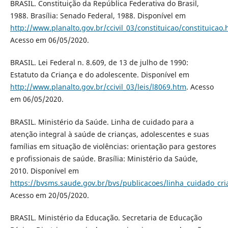
BRASIL. Constituição da República Federativa do Brasil,
1988. Brasília: Senado Federal, 1988. Disponível em
http://www.planalto.gov.br/ccivil_03/constituicao/constituicao
Acesso em 06/05/2020.
BRASIL. Lei Federal n. 8.609, de 13 de julho de 1990:
Estatuto da Criança e do adolescente. Disponível em
http://www.planalto.gov.br/ccivil_03/leis/l8069.htm
. Acesso
em 06/05/2020.
BRASIL. Ministério da Saúde. Linha de cuidado para a
atenção integral à saúde de crianças, adolescentes e suas
famílias em situação de violências: orientação para gestores
e profissionais de saúde. Brasília: Ministério da Saúde,
2010. Disponível em
https://bvsms.saude.gov.br/bvs/publicacoes/linha_cuidado_cria
Acesso em 20/05/2020.
BRASIL. Ministério da Educação. Secretaria de Educação