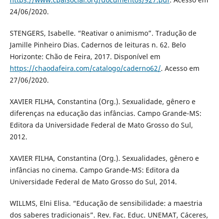
24/06/2020.
STENGERS, Isabelle. “Reativar o animismo”. Tradução de
Jamille Pinheiro Dias. Cadernos de leituras n. 62. Belo
Horizonte: Chão de Feira, 2017. Disponível em
https://chaodafeira.com/catalogo/caderno62/
. Acesso em
27/06/2020.
XAVIER FILHA, Constantina (Org.). Sexualidade, gênero e
diferenças na educação das infâncias. Campo Grande-MS:
Editora da Universidade Federal de Mato Grosso do Sul,
2012.
XAVIER FILHA, Constantina (Org.). Sexualidades, gênero e
infâncias no cinema. Campo Grande-MS: Editora da
Universidade Federal de Mato Grosso do Sul, 2014.
WILLMS, Elni Elisa. “Educação de sensibilidade: a maestria
dos saberes tradicionais”. Rev. Fac. Educ. UNEMAT, Cáceres,