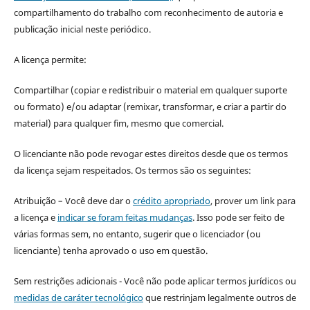
compartilhamento do trabalho com reconhecimento de autoria e
publicação inicial neste periódico.
A licença permite:
Compartilhar (copiar e redistribuir o material em qualquer suporte
ou formato) e/ou adaptar (remixar, transformar, e criar a partir do
material) para qualquer fim, mesmo que comercial.
O licenciante não pode revogar estes direitos desde que os termos
da licença sejam respeitados. Os termos são os seguintes:
Atribuição – Você deve dar o
crédito apropriado
, prover um link para
a licença e
indicar se foram feitas mudanças
. Isso pode ser feito de
várias formas sem, no entanto, sugerir que o licenciador (ou
licenciante) tenha aprovado o uso em questão.
Sem restrições adicionais - Você não pode aplicar termos jurídicos ou
medidas de caráter tecnológico
que restrinjam legalmente outros de