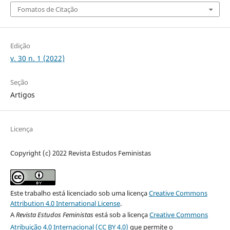
Fomatos de Citação
Edição
v. 30 n. 1 (2022)
Seção
Artigos
Licença
Copyright (c) 2022 Revista Estudos Feministas
Este trabalho está licenciado sob uma licença
Creative Commons
Attribution 4.0 International License
.
A
Revista Estudos Feministas
está sob a licença
Creative Commons
Atribuição 4.0 Internacional (CC BY 4.0)
que permite o