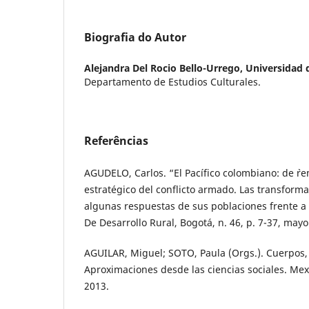
Biografia do Autor
Alejandra Del Rocio Bello-Urrego,
Universidad 
Departamento de Estudios Culturales.
Referências
AGUDELO, Carlos. “El Pacífico colombiano: de `r
estratégico del conflicto armado. Las transforma
algunas respuestas de sus poblaciones frente a 
De Desarrollo Rural, Bogotá, n. 46, p. 7-37, mayo
AGUILAR, Miguel; SOTO, Paula (Orgs.). Cuerpos,
Aproximaciones desde las ciencias sociales. Mex
2013.