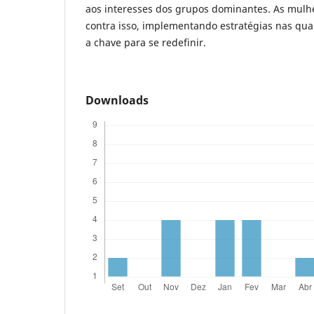
aos interesses dos grupos dominantes. As mulh
contra isso, implementando estratégias nas qua
a chave para se redefinir.
Downloads