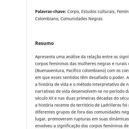
Palavras-chave:
Corpo, Estudos culturais, Femin
Colombiano, Comunidades Negras
Resumo
Apresento uma análise da relação entre os signi
corpos femininos das mulheres negras e rurais d
(Buenaventura, Pacífico colombiano) com os con
em que esses sentidos têm desafiado o poder. A 
a história de vida e o método interpretativo de n
narrativas de vida desenvolvem-se no período 
século XX e nas duas primeiras décadas do sécu
a história recente do território de Ladrilleros 
diferentes grupos de fora das comunidades neg
lugar, promoveram rupturas em suas dinâmicas 
envolveu a significação dos corpos femininos d