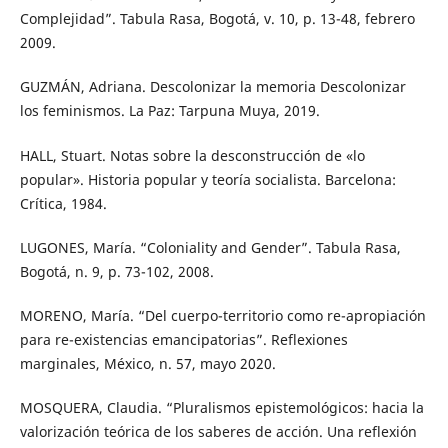
Complejidad”. Tabula Rasa, Bogotá, v. 10, p. 13-48, febrero
2009.
GUZMÁN, Adriana. Descolonizar la memoria Descolonizar
los feminismos. La Paz: Tarpuna Muya, 2019.
HALL, Stuart. Notas sobre la desconstrucción de «lo
popular». Historia popular y teoría socialista. Barcelona:
Crítica, 1984.
LUGONES, María. “Coloniality and Gender”. Tabula Rasa,
Bogotá, n. 9, p. 73-102, 2008.
MORENO, María. “Del cuerpo-territorio como re-apropiación
para re-existencias emancipatorias”. Reflexiones
marginales, México, n. 57, mayo 2020.
MOSQUERA, Claudia. “Pluralismos epistemológicos: hacia la
valorización teórica de los saberes de acción. Una reflexión