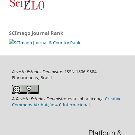
SCImago Journal Rank
Revista Estudos Feministas
, ISSN 1806-9584,
Florianópolis, Brasil.
A
Revista Estudos Feministas
está sob a licença
Creative
Commons Atribuição 4.0 Internacional
.