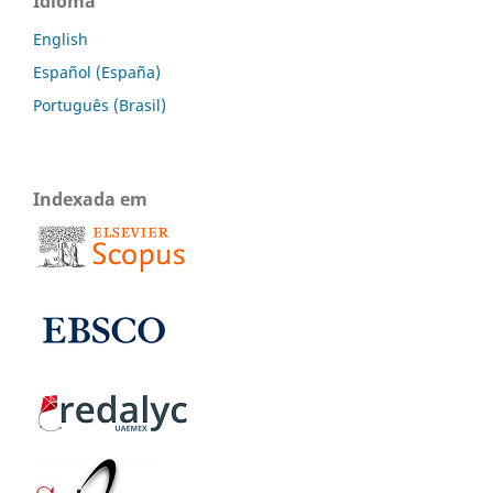
Idioma
English
Español (España)
Português (Brasil)
Indexada em