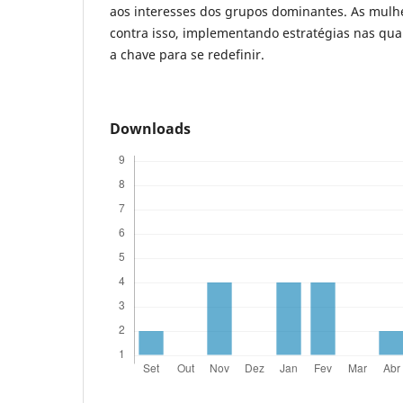
aos interesses dos grupos dominantes. As mulh
contra isso, implementando estratégias nas qua
a chave para se redefinir.
Downloads