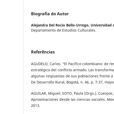
Biografia do Autor
Alejandra Del Rocio Bello-Urrego,
Universidad 
Departamento de Estudios Culturales.
Referências
AGUDELO, Carlos. “El Pacífico colombiano: de `r
estratégico del conflicto armado. Las transforma
algunas respuestas de sus poblaciones frente a 
De Desarrollo Rural, Bogotá, n. 46, p. 7-37, mayo
AGUILAR, Miguel; SOTO, Paula (Orgs.). Cuerpos,
Aproximaciones desde las ciencias sociales. Mex
2013.