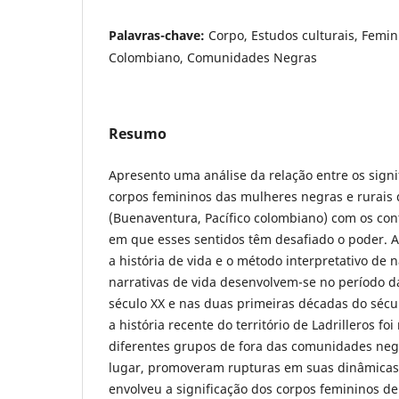
Palavras-chave:
Corpo, Estudos culturais, Femin
Colombiano, Comunidades Negras
Resumo
Apresento uma análise da relação entre os signi
corpos femininos das mulheres negras e rurais d
(Buenaventura, Pacífico colombiano) com os con
em que esses sentidos têm desafiado o poder. A 
a história de vida e o método interpretativo de n
narrativas de vida desenvolvem-se no período 
século XX e nas duas primeiras décadas do sécu
a história recente do território de Ladrilleros 
diferentes grupos de fora das comunidades neg
lugar, promoveram rupturas em suas dinâmicas 
envolveu a significação dos corpos femininos d