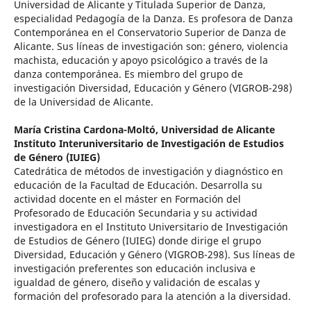
Universidad de Alicante y Titulada Superior de Danza,
especialidad Pedagogía de la Danza. Es profesora de Danza
Contemporánea en el Conservatorio Superior de Danza de
Alicante. Sus líneas de investigación son: género, violencia
machista, educación y apoyo psicológico a través de la
danza contemporánea. Es miembro del grupo de
investigación Diversidad, Educación y Género (VIGROB-298)
de la Universidad de Alicante.
María Cristina Cardona-Moltó,
Universidad de Alicante
Instituto Interuniversitario de Investigación de Estudios
de Género (IUIEG)
Catedrática de métodos de investigación y diagnóstico en
educación de la Facultad de Educación. Desarrolla su
actividad docente en el máster en Formación del
Profesorado de Educación Secundaria y su actividad
investigadora en el Instituto Universitario de Investigación
de Estudios de Género (IUIEG) donde dirige el grupo
Diversidad, Educación y Género (VIGROB-298). Sus líneas de
investigación preferentes son educación inclusiva e
igualdad de género, diseño y validación de escalas y
formación del profesorado para la atención a la diversidad.