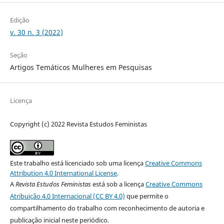
Edição
v. 30 n. 3 (2022)
Seção
Artigos Temáticos Mulheres em Pesquisas
Licença
Copyright (c) 2022 Revista Estudos Feministas
Este trabalho está licenciado sob uma licença
Creative Commons
Attribution 4.0 International License
.
A
Revista Estudos Feministas
está sob a licença
Creative Commons
Atribuição 4.0 Internacional (CC BY 4.0)
que permite o
compartilhamento do trabalho com reconhecimento de autoria e
publicação inicial neste periódico.