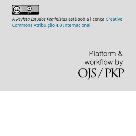
A
Revista Estudos Feministas
está sob a licença
Creative
Commons Atribuição 4.0 Internacional
.