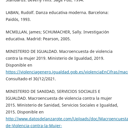
LABAN, Rudolf. Danza educativa moderna. Barcelona:
Paidós, 1993.
MCMILLAN, James; SCHUMACHER, Sally. Investigación
educativa. Madrid: Pearson, 2005.
MINISTERIO DE IGUALDAD. Macroencuesta de violencia
contra la mujer 2019. Ministerio de Igualdad, 2019.
Disponible en
https://violenciagenero.igualdad.gob.es/violenciaEnCifras/m
Consultado el 30/12/2021.
MINISTERIO DE SANIDAD, SERVICIOS SOCIALES E
IGUALDAD. Macroencuesta de violencia contra la mujer
2015. Ministerio de Sanidad, Servicios Sociales e Igualdad,
2015. Disponible en
http://www.datosdelanzarote.com/Uploads/doc/Macroencuesta
de-Violencia-contra-la-Mujer-