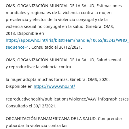
OMS. ORGANIZACIÓN MUNDIAL DE LA SALUD. Estimaciones
mundiales y regionales de la violencia contra la mujer:
prevalencia y efectos de la violencia conyugal y de la
violencia sexual no conyugal en la salud. Ginebra: OMS,
2013. Disponible en
https://apps.who.int/iris/bitstream/handle/10665/85243/WH
sequence=1
. Consultado el 30/12/2021.
OMS. ORGANIZACIÓN MUNDIAL DE LA SALUD. Salud sexual
y reproductiva: la violencia contra
la mujer adopta muchas formas. Ginebra: OMS, 2020.
Disponible en
https://www.who.int/
reproductivehealth/publications/violence/VAW_infographics/es
Consultado el 30/12/2021.
ORGANIZACIÓN PANAMERICANA DE LA SALUD. Comprender
y abordar la violencia contra las