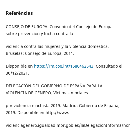
Referências
CONSEJO DE EUROPA. Convenio del Consejo de Europa
sobre prevención y lucha contra la
violencia contra las mujeres y la violencia doméstica.
Bruselas: Consejo de Europa, 2011.
Disponible en
https://rm.coe.int/1680462543
. Consultado el
30/12/2021.
DELEGACIÓN DEL GOBIERNO DE ESPAÑA PARA LA
VIOLENCIA DE GÉNERO. Víctimas mortales
por violencia machista 2019. Madrid: Gobierno de España,
2019. Disponible en http://www.
violenciagenero.igualdad.mpr.gob.es/laDelegacionInforma/ho