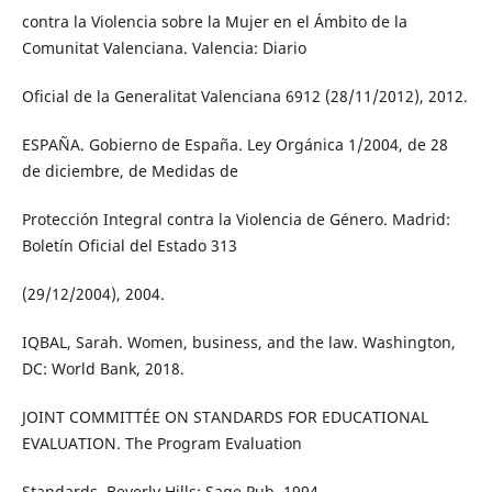
contra la Violencia sobre la Mujer en el Ámbito de la
Comunitat Valenciana. Valencia: Diario
Oficial de la Generalitat Valenciana 6912 (28/11/2012), 2012.
ESPAÑA. Gobierno de España. Ley Orgánica 1/2004, de 28
de diciembre, de Medidas de
Protección Integral contra la Violencia de Género. Madrid:
Boletín Oficial del Estado 313
(29/12/2004), 2004.
IQBAL, Sarah. Women, business, and the law. Washington,
DC: World Bank, 2018.
JOINT COMMITTÉE ON STANDARDS FOR EDUCATIONAL
EVALUATION. The Program Evaluation
Standards. Beverly Hills: Sage Pub, 1994.