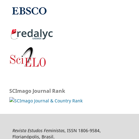
SCImago Journal Rank
Revista Estudos Feministas
, ISSN 1806-9584,
Florianópolis, Brasil.