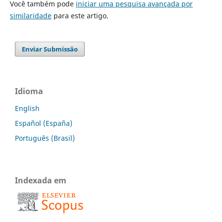
Você também pode
iniciar uma pesquisa avançada por
similaridade
para este artigo.
Enviar Submissão
Idioma
English
Español (España)
Português (Brasil)
Indexada em