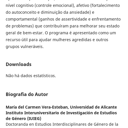
nível cognitivo (controle emocional), afetivo (fortalecimento
do autoconceito e diminuição da ansiedade) e
comportamental (ganhos de assertividade e enfrentamento
de problemas) que contribuíram para melhorar seu estado
geral de bem-estar. O programa é apresentado como um
recurso útil para ajudar mulheres agredidas e outros
grupos vulneráveis.
Downloads
Não há dados estatísticos.
Biografia do Autor
María del Carmen Vera-Esteban,
Universidad de Alicante
Instituto Interuniversitario de Investigación de Estudios
de Género (IUIEG)
Doctoranda en Estudios Interdisciplinares de Género de la