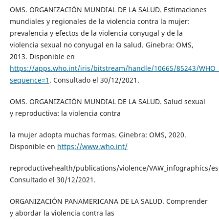
OMS. ORGANIZACIÓN MUNDIAL DE LA SALUD. Estimaciones
mundiales y regionales de la violencia contra la mujer:
prevalencia y efectos de la violencia conyugal y de la
violencia sexual no conyugal en la salud. Ginebra: OMS,
2013. Disponible en
https://apps.who.int/iris/bitstream/handle/10665/85243/WH
sequence=1
. Consultado el 30/12/2021.
OMS. ORGANIZACIÓN MUNDIAL DE LA SALUD. Salud sexual
y reproductiva: la violencia contra
la mujer adopta muchas formas. Ginebra: OMS, 2020.
Disponible en
https://www.who.int/
reproductivehealth/publications/violence/VAW_infographics/es
Consultado el 30/12/2021.
ORGANIZACIÓN PANAMERICANA DE LA SALUD. Comprender
y abordar la violencia contra las