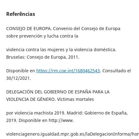
Referências
CONSEJO DE EUROPA. Convenio del Consejo de Europa
sobre prevención y lucha contra la
violencia contra las mujeres y la violencia doméstica.
Bruselas: Consejo de Europa, 2011.
Disponible en
https://rm.coe.int/1680462543
. Consultado el
30/12/2021.
DELEGACIÓN DEL GOBIERNO DE ESPAÑA PARA LA
VIOLENCIA DE GÉNERO. Víctimas mortales
por violencia machista 2019. Madrid: Gobierno de España,
2019. Disponible en http://www.
violenciagenero.igualdad.mpr.gob.es/laDelegacionInforma/ho