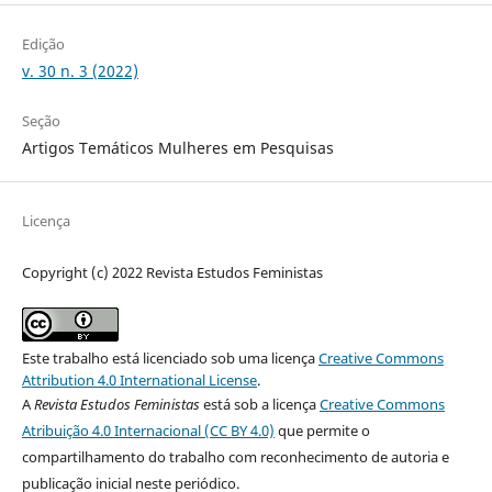
Edição
v. 30 n. 3 (2022)
Seção
Artigos Temáticos Mulheres em Pesquisas
Licença
Copyright (c) 2022 Revista Estudos Feministas
Este trabalho está licenciado sob uma licença
Creative Commons
Attribution 4.0 International License
.
A
Revista Estudos Feministas
está sob a licença
Creative Commons
Atribuição 4.0 Internacional (CC BY 4.0)
que permite o
compartilhamento do trabalho com reconhecimento de autoria e
publicação inicial neste periódico.