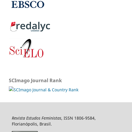
SCImago Journal Rank
Revista Estudos Feministas
, ISSN 1806-9584,
Florianópolis, Brasil.