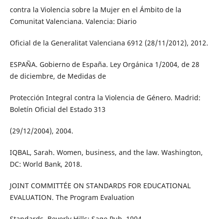
contra la Violencia sobre la Mujer en el Ámbito de la
Comunitat Valenciana. Valencia: Diario
Oficial de la Generalitat Valenciana 6912 (28/11/2012), 2012.
ESPAÑA. Gobierno de España. Ley Orgánica 1/2004, de 28
de diciembre, de Medidas de
Protección Integral contra la Violencia de Género. Madrid:
Boletín Oficial del Estado 313
(29/12/2004), 2004.
IQBAL, Sarah. Women, business, and the law. Washington,
DC: World Bank, 2018.
JOINT COMMITTÉE ON STANDARDS FOR EDUCATIONAL
EVALUATION. The Program Evaluation
Standards. Beverly Hills: Sage Pub, 1994.