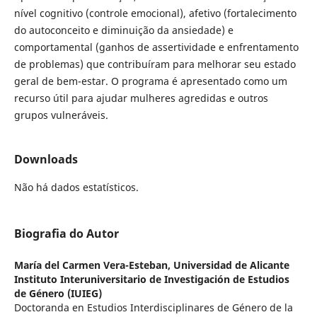
nível cognitivo (controle emocional), afetivo (fortalecimento
do autoconceito e diminuição da ansiedade) e
comportamental (ganhos de assertividade e enfrentamento
de problemas) que contribuíram para melhorar seu estado
geral de bem-estar. O programa é apresentado como um
recurso útil para ajudar mulheres agredidas e outros
grupos vulneráveis.
Downloads
Não há dados estatísticos.
Biografia do Autor
María del Carmen Vera-Esteban,
Universidad de Alicante
Instituto Interuniversitario de Investigación de Estudios
de Género (IUIEG)
Doctoranda en Estudios Interdisciplinares de Género de la