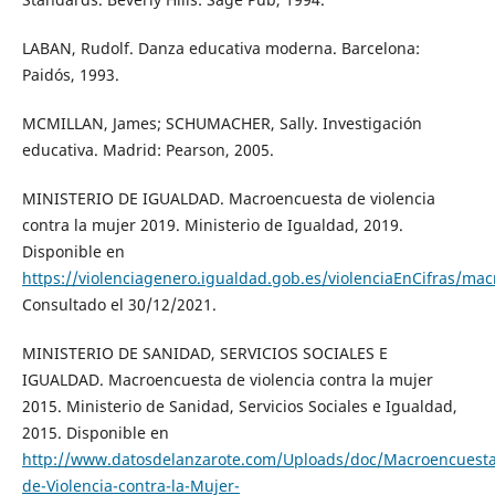
LABAN, Rudolf. Danza educativa moderna. Barcelona:
Paidós, 1993.
MCMILLAN, James; SCHUMACHER, Sally. Investigación
educativa. Madrid: Pearson, 2005.
MINISTERIO DE IGUALDAD. Macroencuesta de violencia
contra la mujer 2019. Ministerio de Igualdad, 2019.
Disponible en
https://violenciagenero.igualdad.gob.es/violenciaEnCifras/m
Consultado el 30/12/2021.
MINISTERIO DE SANIDAD, SERVICIOS SOCIALES E
IGUALDAD. Macroencuesta de violencia contra la mujer
2015. Ministerio de Sanidad, Servicios Sociales e Igualdad,
2015. Disponible en
http://www.datosdelanzarote.com/Uploads/doc/Macroencuesta
de-Violencia-contra-la-Mujer-