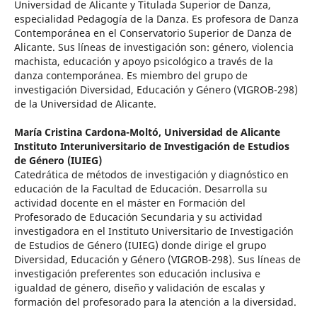
Universidad de Alicante y Titulada Superior de Danza,
especialidad Pedagogía de la Danza. Es profesora de Danza
Contemporánea en el Conservatorio Superior de Danza de
Alicante. Sus líneas de investigación son: género, violencia
machista, educación y apoyo psicológico a través de la
danza contemporánea. Es miembro del grupo de
investigación Diversidad, Educación y Género (VIGROB-298)
de la Universidad de Alicante.
María Cristina Cardona-Moltó,
Universidad de Alicante
Instituto Interuniversitario de Investigación de Estudios
de Género (IUIEG)
Catedrática de métodos de investigación y diagnóstico en
educación de la Facultad de Educación. Desarrolla su
actividad docente en el máster en Formación del
Profesorado de Educación Secundaria y su actividad
investigadora en el Instituto Universitario de Investigación
de Estudios de Género (IUIEG) donde dirige el grupo
Diversidad, Educación y Género (VIGROB-298). Sus líneas de
investigación preferentes son educación inclusiva e
igualdad de género, diseño y validación de escalas y
formación del profesorado para la atención a la diversidad.