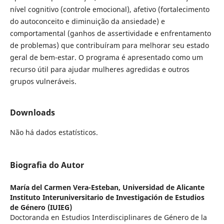
nível cognitivo (controle emocional), afetivo (fortalecimento
do autoconceito e diminuição da ansiedade) e
comportamental (ganhos de assertividade e enfrentamento
de problemas) que contribuíram para melhorar seu estado
geral de bem-estar. O programa é apresentado como um
recurso útil para ajudar mulheres agredidas e outros
grupos vulneráveis.
Downloads
Não há dados estatísticos.
Biografia do Autor
María del Carmen Vera-Esteban,
Universidad de Alicante
Instituto Interuniversitario de Investigación de Estudios
de Género (IUIEG)
Doctoranda en Estudios Interdisciplinares de Género de la