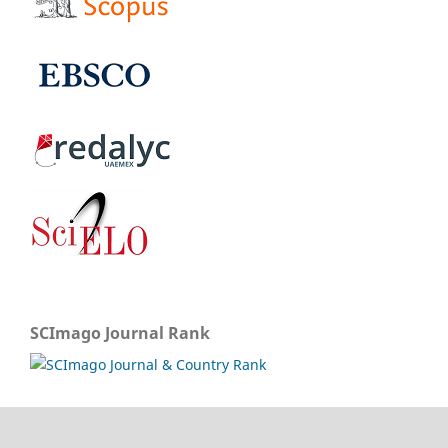
SCImago Journal Rank