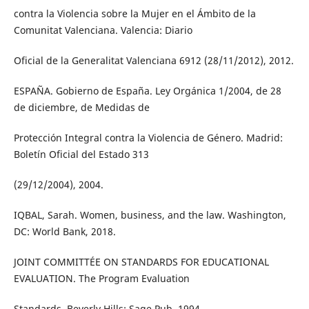
contra la Violencia sobre la Mujer en el Ámbito de la
Comunitat Valenciana. Valencia: Diario
Oficial de la Generalitat Valenciana 6912 (28/11/2012), 2012.
ESPAÑA. Gobierno de España. Ley Orgánica 1/2004, de 28
de diciembre, de Medidas de
Protección Integral contra la Violencia de Género. Madrid:
Boletín Oficial del Estado 313
(29/12/2004), 2004.
IQBAL, Sarah. Women, business, and the law. Washington,
DC: World Bank, 2018.
JOINT COMMITTÉE ON STANDARDS FOR EDUCATIONAL
EVALUATION. The Program Evaluation
Standards. Beverly Hills: Sage Pub, 1994.