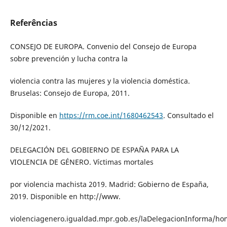
Referências
CONSEJO DE EUROPA. Convenio del Consejo de Europa
sobre prevención y lucha contra la
violencia contra las mujeres y la violencia doméstica.
Bruselas: Consejo de Europa, 2011.
Disponible en
https://rm.coe.int/1680462543
. Consultado el
30/12/2021.
DELEGACIÓN DEL GOBIERNO DE ESPAÑA PARA LA
VIOLENCIA DE GÉNERO. Víctimas mortales
por violencia machista 2019. Madrid: Gobierno de España,
2019. Disponible en http://www.
violenciagenero.igualdad.mpr.gob.es/laDelegacionInforma/ho