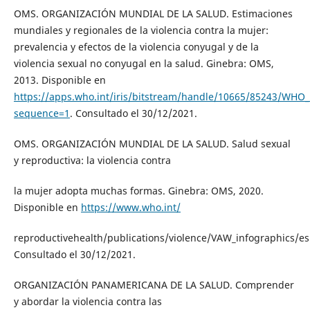
OMS. ORGANIZACIÓN MUNDIAL DE LA SALUD. Estimaciones
mundiales y regionales de la violencia contra la mujer:
prevalencia y efectos de la violencia conyugal y de la
violencia sexual no conyugal en la salud. Ginebra: OMS,
2013. Disponible en
https://apps.who.int/iris/bitstream/handle/10665/85243/WH
sequence=1
. Consultado el 30/12/2021.
OMS. ORGANIZACIÓN MUNDIAL DE LA SALUD. Salud sexual
y reproductiva: la violencia contra
la mujer adopta muchas formas. Ginebra: OMS, 2020.
Disponible en
https://www.who.int/
reproductivehealth/publications/violence/VAW_infographics/es
Consultado el 30/12/2021.
ORGANIZACIÓN PANAMERICANA DE LA SALUD. Comprender
y abordar la violencia contra las