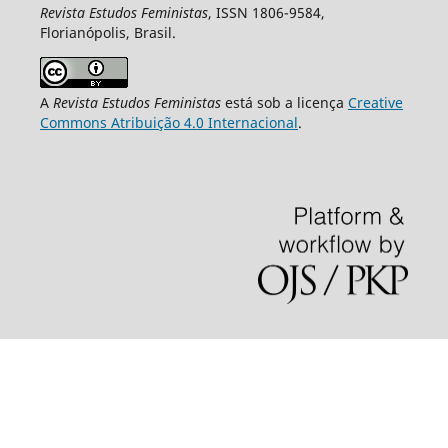
Revista Estudos Feministas
, ISSN 1806-9584,
Florianópolis, Brasil.
A
Revista Estudos Feministas
está sob a licença
Creative
Commons Atribuição 4.0 Internacional
.