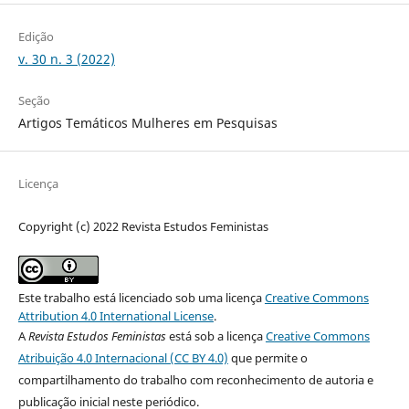
Edição
v. 30 n. 3 (2022)
Seção
Artigos Temáticos Mulheres em Pesquisas
Licença
Copyright (c) 2022 Revista Estudos Feministas
Este trabalho está licenciado sob uma licença
Creative Commons
Attribution 4.0 International License
.
A
Revista Estudos Feministas
está sob a licença
Creative Commons
Atribuição 4.0 Internacional (CC BY 4.0)
que permite o
compartilhamento do trabalho com reconhecimento de autoria e
publicação inicial neste periódico.