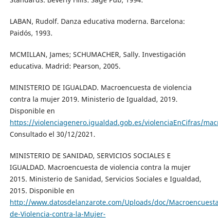
LABAN, Rudolf. Danza educativa moderna. Barcelona:
Paidós, 1993.
MCMILLAN, James; SCHUMACHER, Sally. Investigación
educativa. Madrid: Pearson, 2005.
MINISTERIO DE IGUALDAD. Macroencuesta de violencia
contra la mujer 2019. Ministerio de Igualdad, 2019.
Disponible en
https://violenciagenero.igualdad.gob.es/violenciaEnCifras/m
Consultado el 30/12/2021.
MINISTERIO DE SANIDAD, SERVICIOS SOCIALES E
IGUALDAD. Macroencuesta de violencia contra la mujer
2015. Ministerio de Sanidad, Servicios Sociales e Igualdad,
2015. Disponible en
http://www.datosdelanzarote.com/Uploads/doc/Macroencuesta
de-Violencia-contra-la-Mujer-