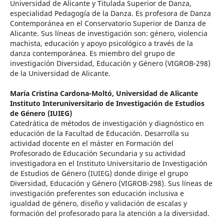
Universidad de Alicante y Titulada Superior de Danza,
especialidad Pedagogía de la Danza. Es profesora de Danza
Contemporánea en el Conservatorio Superior de Danza de
Alicante. Sus líneas de investigación son: género, violencia
machista, educación y apoyo psicológico a través de la
danza contemporánea. Es miembro del grupo de
investigación Diversidad, Educación y Género (VIGROB-298)
de la Universidad de Alicante.
María Cristina Cardona-Moltó,
Universidad de Alicante
Instituto Interuniversitario de Investigación de Estudios
de Género (IUIEG)
Catedrática de métodos de investigación y diagnóstico en
educación de la Facultad de Educación. Desarrolla su
actividad docente en el máster en Formación del
Profesorado de Educación Secundaria y su actividad
investigadora en el Instituto Universitario de Investigación
de Estudios de Género (IUIEG) donde dirige el grupo
Diversidad, Educación y Género (VIGROB-298). Sus líneas de
investigación preferentes son educación inclusiva e
igualdad de género, diseño y validación de escalas y
formación del profesorado para la atención a la diversidad.