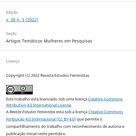
Edição
v. 30 n. 3 (2022)
Seção
Artigos Temáticos Mulheres em Pesquisas
Licença
Copyright (c) 2022 Revista Estudos Feministas
Este trabalho está licenciado sob uma licença
Creative Commons
Attribution 4.0 International License
.
A
Revista Estudos Feministas
está sob a licença
Creative Commons
Atribuição 4.0 Internacional (CC BY 4.0)
que permite o
compartilhamento do trabalho com reconhecimento de autoria e
publicação inicial neste periódico.