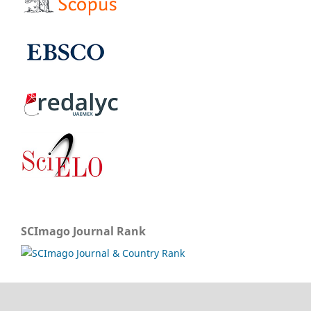
SCImago Journal Rank