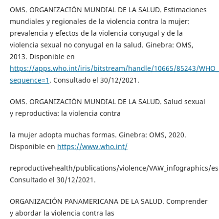
OMS. ORGANIZACIÓN MUNDIAL DE LA SALUD. Estimaciones
mundiales y regionales de la violencia contra la mujer:
prevalencia y efectos de la violencia conyugal y de la
violencia sexual no conyugal en la salud. Ginebra: OMS,
2013. Disponible en
https://apps.who.int/iris/bitstream/handle/10665/85243/WH
sequence=1
. Consultado el 30/12/2021.
OMS. ORGANIZACIÓN MUNDIAL DE LA SALUD. Salud sexual
y reproductiva: la violencia contra
la mujer adopta muchas formas. Ginebra: OMS, 2020.
Disponible en
https://www.who.int/
reproductivehealth/publications/violence/VAW_infographics/es
Consultado el 30/12/2021.
ORGANIZACIÓN PANAMERICANA DE LA SALUD. Comprender
y abordar la violencia contra las