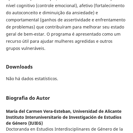
nível cognitivo (controle emocional), afetivo (fortalecimento
do autoconceito e diminuição da ansiedade) e
comportamental (ganhos de assertividade e enfrentamento
de problemas) que contribuíram para melhorar seu estado
geral de bem-estar. O programa é apresentado como um
recurso útil para ajudar mulheres agredidas e outros
grupos vulneráveis.
Downloads
Não há dados estatísticos.
Biografia do Autor
María del Carmen Vera-Esteban,
Universidad de Alicante
Instituto Interuniversitario de Investigación de Estudios
de Género (IUIEG)
Doctoranda en Estudios Interdisciplinares de Género de la