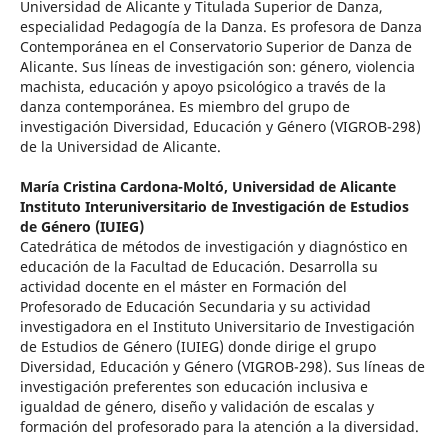
Universidad de Alicante y Titulada Superior de Danza,
especialidad Pedagogía de la Danza. Es profesora de Danza
Contemporánea en el Conservatorio Superior de Danza de
Alicante. Sus líneas de investigación son: género, violencia
machista, educación y apoyo psicológico a través de la
danza contemporánea. Es miembro del grupo de
investigación Diversidad, Educación y Género (VIGROB-298)
de la Universidad de Alicante.
María Cristina Cardona-Moltó,
Universidad de Alicante
Instituto Interuniversitario de Investigación de Estudios
de Género (IUIEG)
Catedrática de métodos de investigación y diagnóstico en
educación de la Facultad de Educación. Desarrolla su
actividad docente en el máster en Formación del
Profesorado de Educación Secundaria y su actividad
investigadora en el Instituto Universitario de Investigación
de Estudios de Género (IUIEG) donde dirige el grupo
Diversidad, Educación y Género (VIGROB-298). Sus líneas de
investigación preferentes son educación inclusiva e
igualdad de género, diseño y validación de escalas y
formación del profesorado para la atención a la diversidad.