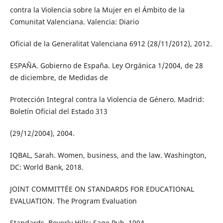
contra la Violencia sobre la Mujer en el Ámbito de la
Comunitat Valenciana. Valencia: Diario
Oficial de la Generalitat Valenciana 6912 (28/11/2012), 2012.
ESPAÑA. Gobierno de España. Ley Orgánica 1/2004, de 28
de diciembre, de Medidas de
Protección Integral contra la Violencia de Género. Madrid:
Boletín Oficial del Estado 313
(29/12/2004), 2004.
IQBAL, Sarah. Women, business, and the law. Washington,
DC: World Bank, 2018.
JOINT COMMITTÉE ON STANDARDS FOR EDUCATIONAL
EVALUATION. The Program Evaluation
Standards. Beverly Hills: Sage Pub, 1994.