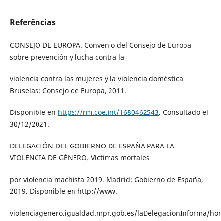
Referências
CONSEJO DE EUROPA. Convenio del Consejo de Europa
sobre prevención y lucha contra la
violencia contra las mujeres y la violencia doméstica.
Bruselas: Consejo de Europa, 2011.
Disponible en
https://rm.coe.int/1680462543
. Consultado el
30/12/2021.
DELEGACIÓN DEL GOBIERNO DE ESPAÑA PARA LA
VIOLENCIA DE GÉNERO. Víctimas mortales
por violencia machista 2019. Madrid: Gobierno de España,
2019. Disponible en http://www.
violenciagenero.igualdad.mpr.gob.es/laDelegacionInforma/ho