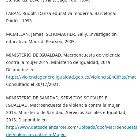
LABAN, Rudolf. Danza educativa moderna. Barcelona:
Paidós, 1993.
MCMILLAN, James; SCHUMACHER, Sally. Investigación
educativa. Madrid: Pearson, 2005.
MINISTERIO DE IGUALDAD. Macroencuesta de violencia
contra la mujer 2019. Ministerio de Igualdad, 2019.
Disponible en
https://violenciagenero.igualdad.gob.es/violenciaEnCifras/m
Consultado el 30/12/2021.
MINISTERIO DE SANIDAD, SERVICIOS SOCIALES E
IGUALDAD. Macroencuesta de violencia contra la mujer
2015. Ministerio de Sanidad, Servicios Sociales e Igualdad,
2015. Disponible en
http://www.datosdelanzarote.com/Uploads/doc/Macroencuesta
de-Violencia-contra-la-Mujer-