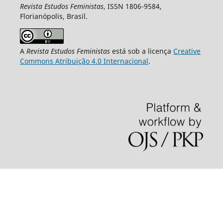
Revista Estudos Feministas
, ISSN 1806-9584,
Florianópolis, Brasil.
A
Revista Estudos Feministas
está sob a licença
Creative
Commons Atribuição 4.0 Internacional
.